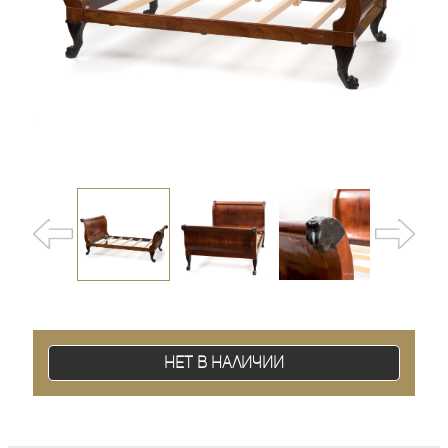
Нет в наличии