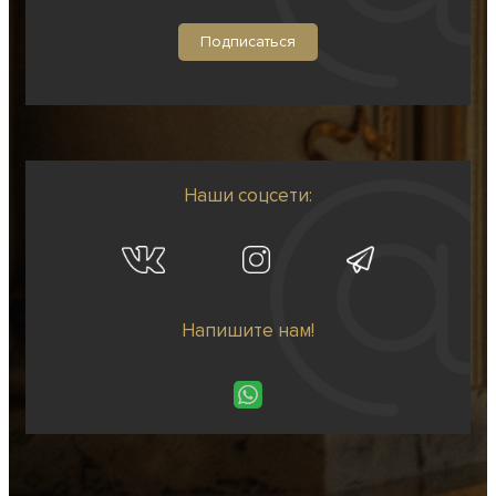
Наши соцсети:
Напишите нам!