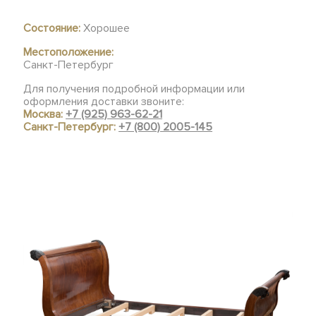
Состояние:
Хорошее
Местоположение:
Санкт-Петербург
Для получения подробной информации или
оформления доставки звоните:
Москва:
+7 (925) 963-62-21
Санкт-Петербург:
+7 (800) 2005-145