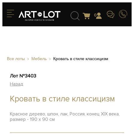
0
Все лоты
Мебель
Кровать в стиле классицизм
Лот №3403
Назад
Кровать в стиле классицизм
Красное дерево, шпон, лак, Россия, конец XIX века,
размер - 190 х 90 см