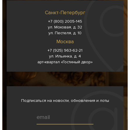
Санкт-Петербург
+7 (800) 2005-145
ул. Моховая, д. 32
ул. Пестеля, д. 10
Москва
+7 (925) 963-62-
21
ул. Ильинка, д. 4
арт-квартал «Гостиный двор»
Подписаться на новости, обновления и лоты