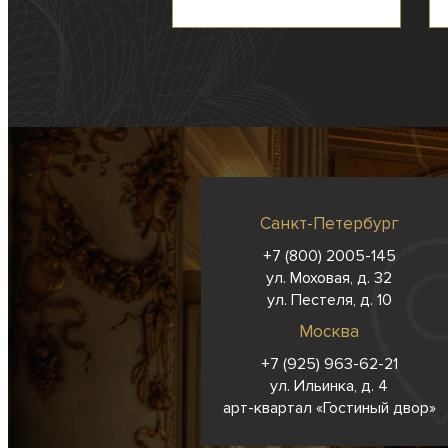
Санкт-Петербург
+7 (800) 2005-145
ул. Моховая, д. 32
ул. Пестеля, д. 10
Москва
+7 (925) 963-62-
21
ул. Ильинка, д. 4
арт-квартал «Гостиный двор»