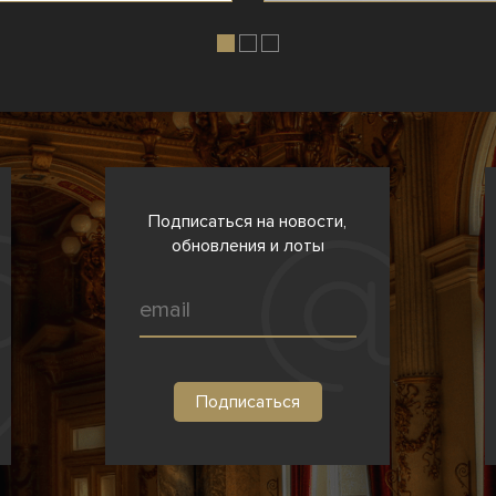
Подписаться на новости,
обновления и лоты