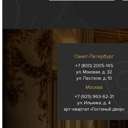
Санкт-Петербург
+7 (800) 2005-145
ул. Моховая, д. 32
ул. Пестеля, д. 10
Москва
+7 (925) 963-62-
21
ул. Ильинка, д. 4
арт-квартал «Гостиный двор»