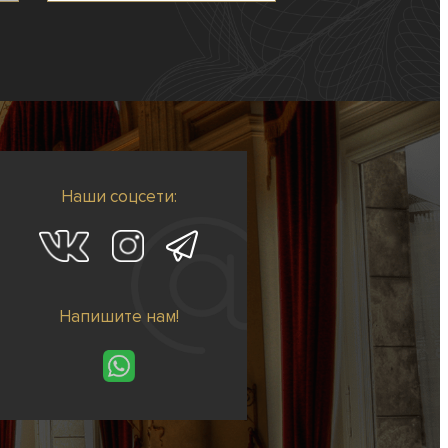
Наши соцсети:
Напишите нам!