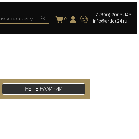
+7 (800) 2005-145
0
info@artlot24.ru
Нет в наличии