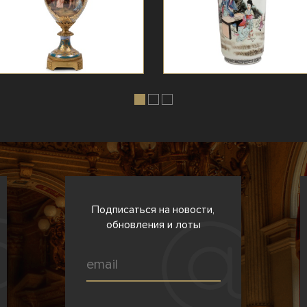
Подписаться на новости,
обновления и лоты