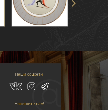
Наши соцсети:
Напишите нам!