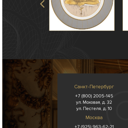
Санкт-Петербург
+7 (800) 2005-145
ул. Моховая, д. 32
ул. Пестеля, д. 10
Москва
+7 (925) 963-62-
21