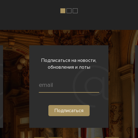
Подписаться на новости,
обновления и лоты