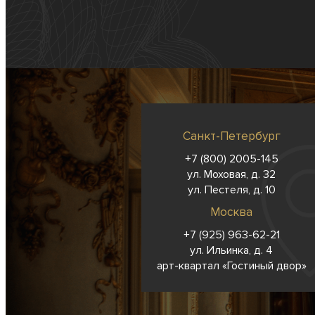
Санкт-Петербург
+7 (800) 2005-145
ул. Моховая, д. 32
ул. Пестеля, д. 10
Москва
+7 (925) 963-62-
21
ул. Ильинка, д. 4
арт-квартал «Гостиный двор»