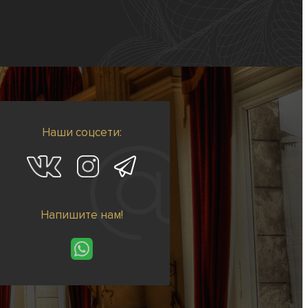
Наши соцсети:
Напишите нам!