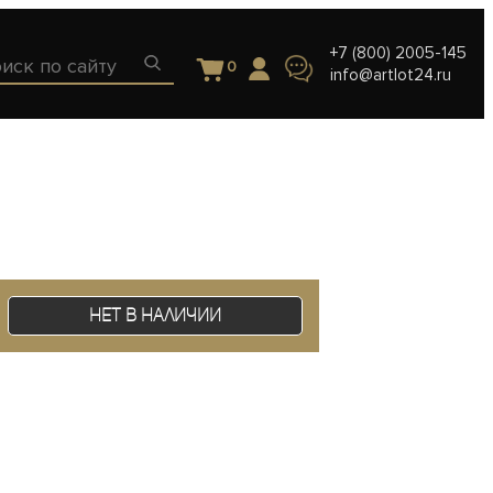
+7 (800) 2005-145
0
info@artlot24.ru
Нет в наличии