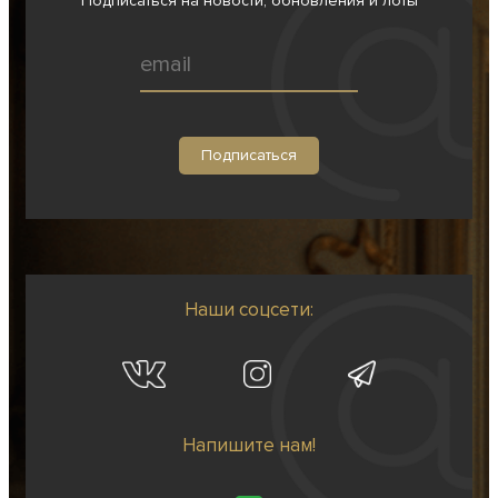
Подписаться на новости, обновления и лоты
Наши соцсети:
Напишите нам!