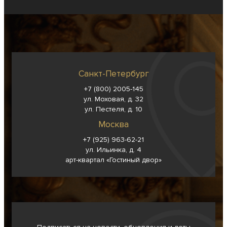
Санкт-Петербург
+7 (800) 2005-145
ул. Моховая, д. 32
ул. Пестеля, д. 10
Москва
+7 (925) 963-62-
21
ул. Ильинка, д. 4
арт-квартал «Гостиный двор»