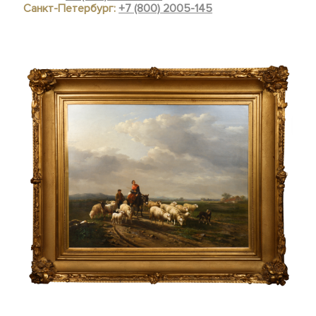
Санкт-Петербург:
+7 (800) 2005-145