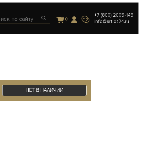
+7 (800) 2005-145
0
info@artlot24.ru
Нет в наличии