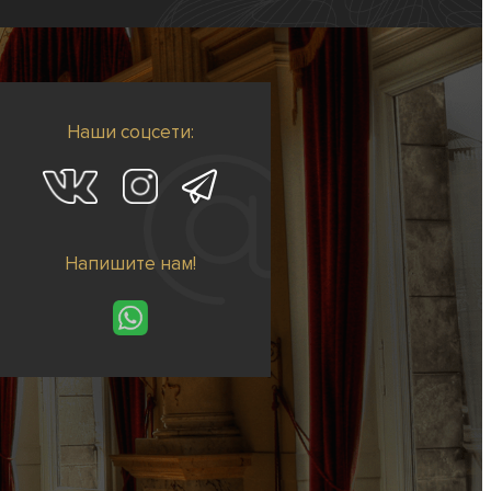
Наши соцсети:
Напишите нам!