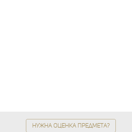
Нужна оценка предмета?