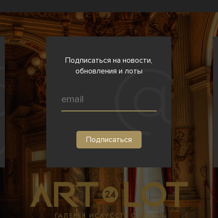
Подписаться на новости,
обновления и лоты