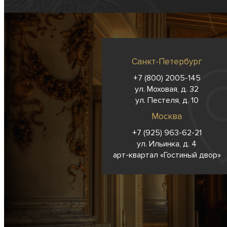
Санкт-Петербург
+7 (800) 2005-145
ул. Моховая, д. 32
ул. Пестеля, д. 10
Москва
+7 (925) 963-62-
21
ул. Ильинка, д. 4
арт-квартал «Гостиный двор»