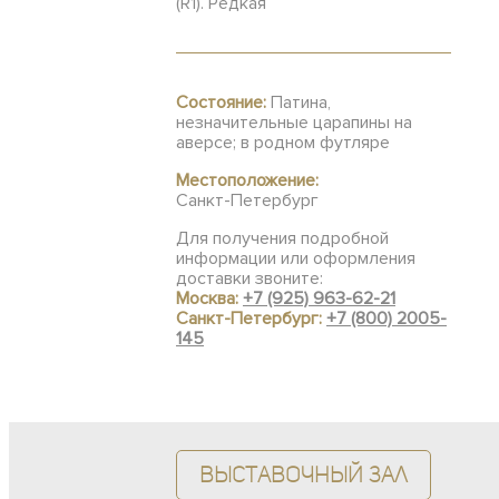
(R1). Редкая
Состояние:
Патина,
незначительные царапины на
аверсе; в родном футляре
Местоположение:
Санкт-Петербург
Для получения подробной
информации или оформления
доставки звоните:
Москва:
+7 (925) 963-62-21
Санкт-Петербург:
+7 (800) 2005-
145
Выставочный зал