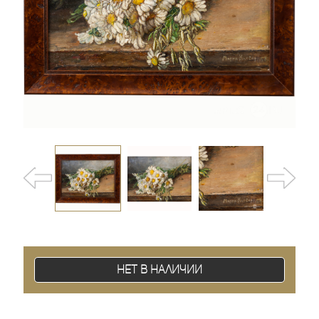
Нет в наличии