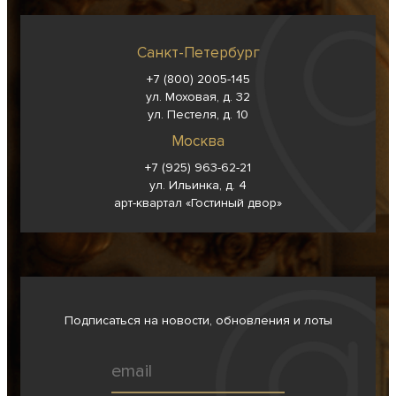
Санкт-Петербург
+7 (800) 2005-145
ул. Моховая, д. 32
ул. Пестеля, д. 10
Москва
+7 (925) 963-62-
21
ул. Ильинка, д. 4
арт-квартал «Гостиный двор»
Подписаться на новости, обновления и лоты