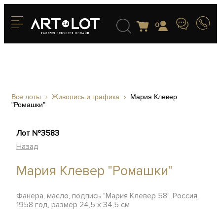
0
Все лоты
Живопись и графика
Мария Клевер
"Ромашки"
Лот №3583
Назад
Мария Клевер "Ромашки"
Фанера, масло, подпись "Мария Клевер 58", Россия,
1958 год, размер 24,5 х 34,5 см