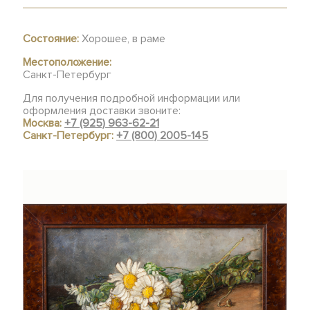
Состояние:
Хорошее, в раме
Местоположение:
Санкт-Петербург
Для получения подробной информации или
оформления доставки звоните:
Москва:
+7 (925) 963-62-21
Санкт-Петербург:
+7 (800) 2005-145