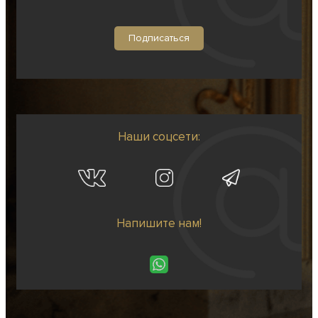
Наши соцсети:
Напишите нам!