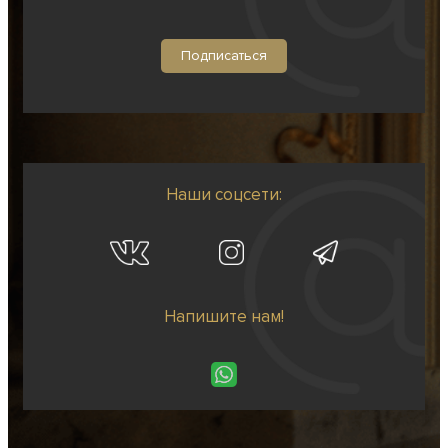
Наши соцсети:
Напишите нам!