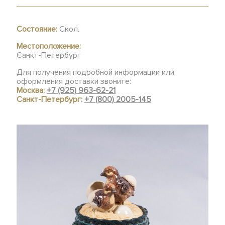
Состояние:
Скол.
Местоположение:
Санкт-Петербург
Для получения подробной информации или
оформления доставки звоните:
Москва:
+7 (925) 963-62-21
Санкт-Петербург:
+7 (800) 2005-145