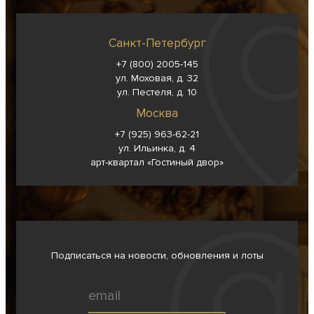
Санкт-Петербург
+7 (800) 2005-145
ул. Моховая, д. 32
ул. Пестеля, д. 10
Москва
+7 (925) 963-62-
21
ул. Ильинка, д. 4
арт-квартал «Гостиный двор»
Подписаться на новости, обновления и лоты