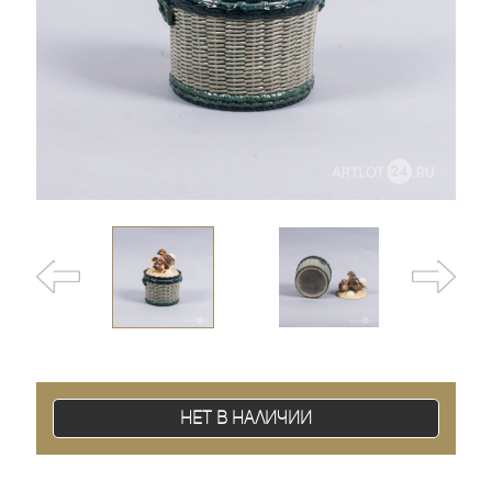
Нет в наличии