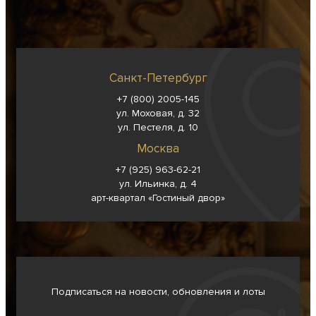
Санкт-Петербург
+7 (800) 2005-145
ул. Моховая, д. 32
ул. Пестеля, д. 10
Москва
+7 (925) 963-62-
21
ул. Ильинка, д. 4
арт-квартал «Гостиный двор»
Подписаться на новости, обновления и лоты