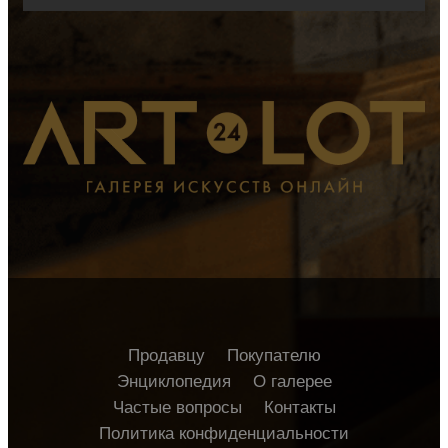
Продавцу
Покупателю
Энциклопедия
О галерее
Частые вопросы
Контакты
Политика конфиденциальности