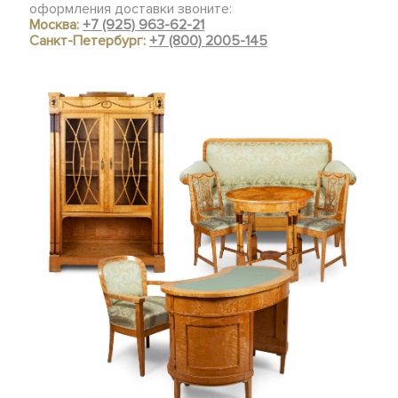
оформления доставки звоните:
Москва:
+7 (925) 963-62-21
Санкт-Петербург:
+7 (800) 2005-145