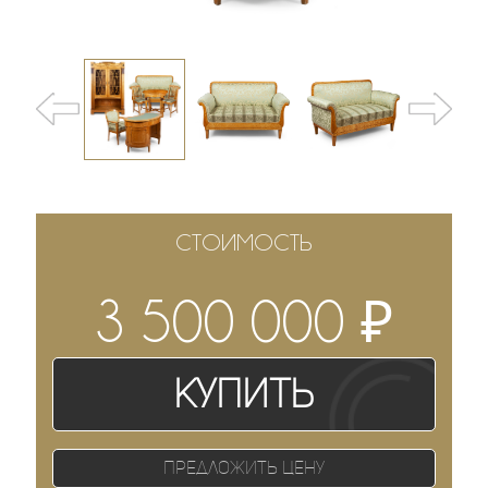
СТОИМОСТЬ
₽
3 500 000
Купить
Предложить цену