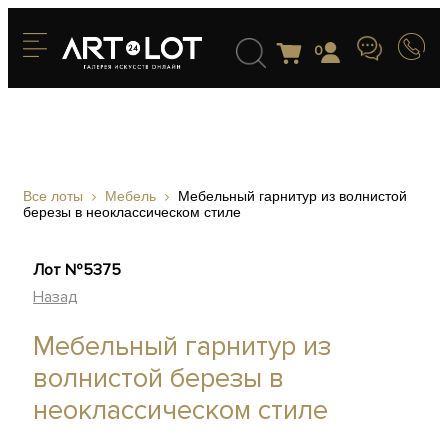
0
Все лоты
Мебель
Мебельный гарнитур из волнистой
березы в неоклассическом стиле
Лот №5375
Назад
Мебельный гарнитур из
волнистой березы в
неоклассическом стиле