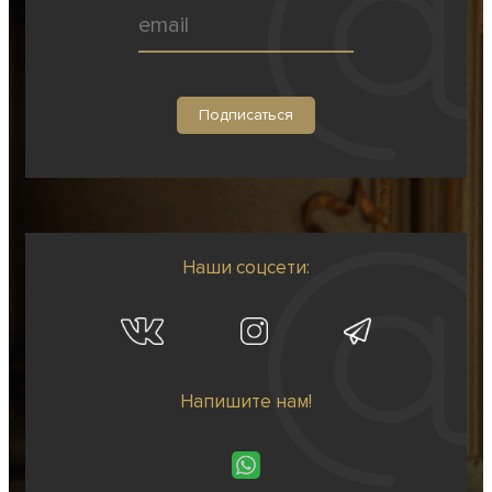
Наши соцсети:
Напишите нам!