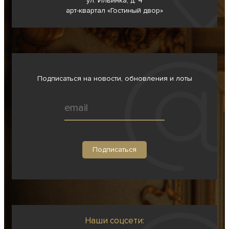
ул. Ильинка, д. 4
арт-квартал «Гостиный двор»
Подписаться на новости, обновления и лоты
Наши соцсети: