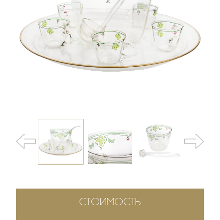
СТОИМОСТЬ