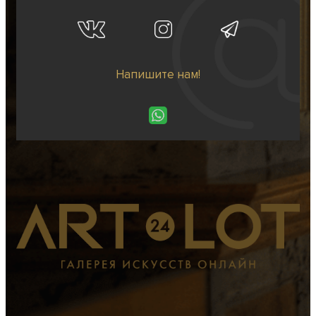
Напишите нам!