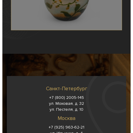
Санкт-Петербург
+7 (800) 2005-145
ул. Моховая, д. 32
ул. Пестеля, д. 10
Москва
+7 (925) 963-62-
21