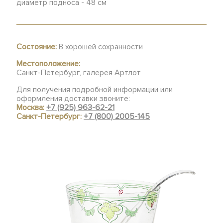
диаметр подноса - 48 см
Состояние:
В хорошей сохранности
Местоположение:
Санкт-Петербург, галерея Артлот
Для получения подробной информации или
оформления доставки звоните:
Москва:
+7 (925) 963-62-21
Санкт-Петербург:
+7 (800) 2005-145