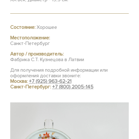
Состояние:
Хорошее
Местоположение:
Санкт-Петербург
Автор / производитель:
Фабрика С.Т. Кузнецова в Латвии
Для получения подробной информации или
оформления доставки звоните:
Москва:
+7 (925) 963-62-21
Санкт-Петербург:
+7 (800) 2005-145