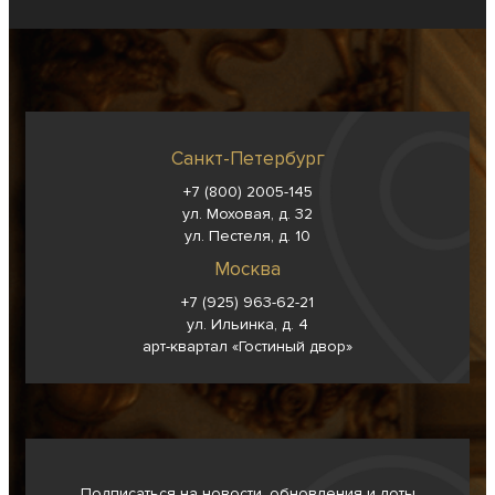
Санкт-Петербург
+7 (800) 2005-145
ул. Моховая, д. 32
ул. Пестеля, д. 10
Москва
+7 (925) 963-62-
21
ул. Ильинка, д. 4
арт-квартал «Гостиный двор»
Подписаться на новости, обновления и лоты