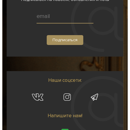
Наши соцсети:
Напишите нам!