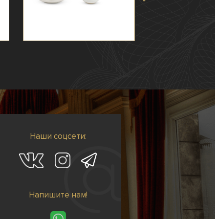
Наши соцсети:
Напишите нам!