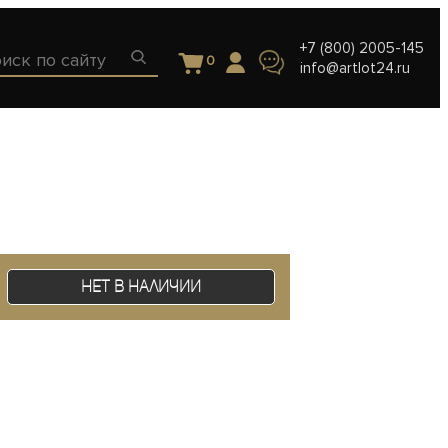
+7 (800) 2005-145
0
info@artlot24.ru
Нет в наличии