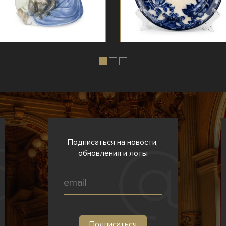
Подписаться на новости,
обновления и лоты