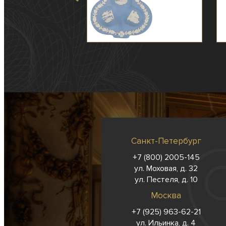
Санкт-Петербург
+7 (800) 2005-145
ул. Моховая, д. 32
ул. Пестеля, д. 10
Москва
+7 (925) 963-62-
21
ул. Ильинка, д. 4