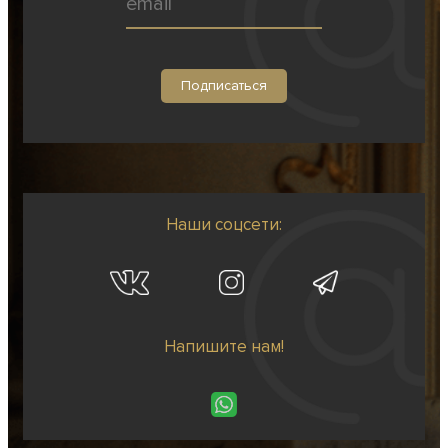
Наши соцсети:
Напишите нам!