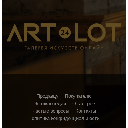
Продавцу
Покупателю
Энциклопедия
О галерее
Частые вопросы
Контакты
Политика конфиденциальности