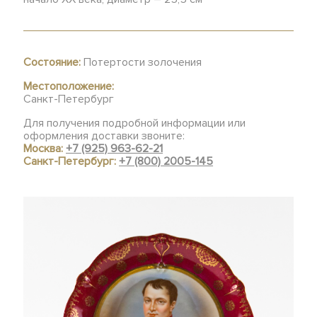
Состояние:
Потертости золочения
Местоположение:
Санкт-Петербург
Для получения подробной информации или
оформления доставки звоните:
Москва:
+7 (925) 963-62-21
Санкт-Петербург:
+7 (800) 2005-145