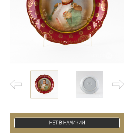
Нет в наличии