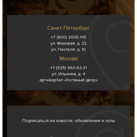
Санкт-Петербург
+7 (800) 2005-145
ул. Моховая, д. 32
ул. Пестеля, д. 10
Москва
+7 (925) 963-62-
21
ул. Ильинка, д. 4
арт-квартал «Гостиный двор»
Подписаться на новости, обновления и лоты