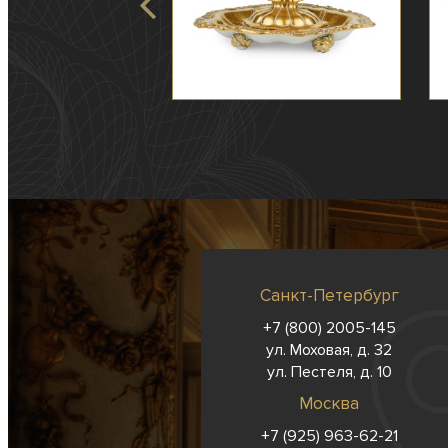
Санкт-Петербург
+7 (800) 2005-145
ул. Моховая, д. 32
ул. Пестеля, д. 10
Москва
+7 (925) 963-62-
21