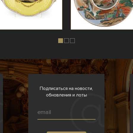
Подписаться на новости,
обновления и лоты