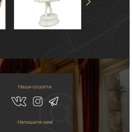
Наши соцсети:
Напишите нам!