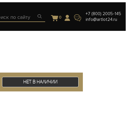
+7 (800) 2005-145
0
info@artlot24.ru
Нет в наличии