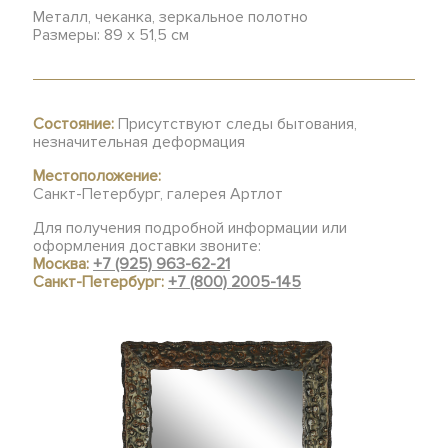
Металл, чеканка, зеркальное полотно
Размеры: 89 х 51,5 см
Состояние:
Присутствуют следы бытования,
незначительная деформация
Местоположение:
Санкт-Петербург, галерея Артлот
Для получения подробной информации или
оформления доставки звоните:
Москва:
+7 (925) 963-62-21
Санкт-Петербург:
+7 (800) 2005-145