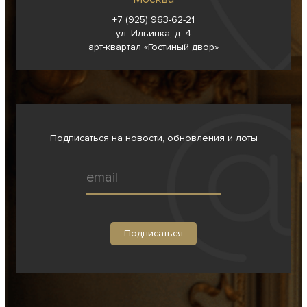
+7 (925) 963-62-
21
ул. Ильинка, д. 4
арт-квартал «Гостиный двор»
Подписаться на новости, обновления и лоты