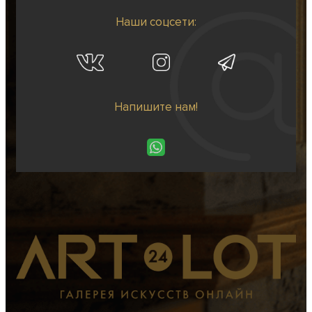
Наши соцсети:
Напишите нам!