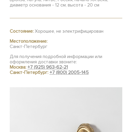
диаметр основания - 12 см, высота - 20 см
Состояние:
Хорошее, не электрифицирован
Местоположение:
Санкт-Петербург
Для получения подробной информации или
оформления доставки звоните:
Москва:
+7 (925) 963-62-21
Санкт-Петербург:
+7 (800) 2005-145