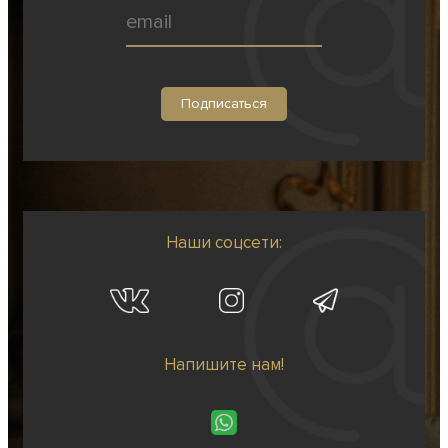
Наши соцсети:
Напишите нам!