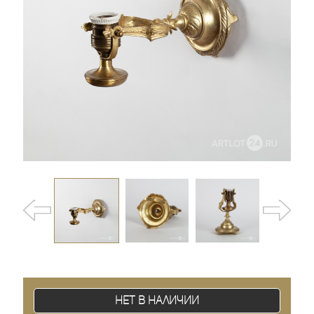
Нет в наличии