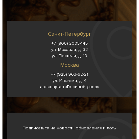
Санкт-Петербург
+7 (800) 2005-145
ул. Моховая, д. 32
ул. Пестеля, д. 10
Москва
+7 (925) 963-62-
21
ул. Ильинка, д. 4
арт-квартал «Гостиный двор»
Подписаться на новости, обновления и лоты