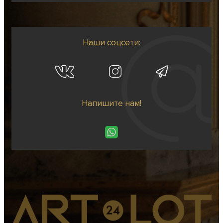
Наши соцсети:
Напишите нам!