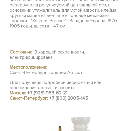
резервуар на регулируемой центральной оси, в
основании утяжелитель для устойчивости, клейма:
круглая марка на вентиле и головке механизма
горелки - "Kosmos Brenner", Западная Европа, 1870-
1905 годы, высота - 47 см
Состояние:
В хорошей сохранности,
электрифицирована
Местоположение:
Санкт-Петербург, галерея Артлот
Для получения подробной информации или
оформления доставки звоните:
Москва:
+7 (925) 963-62-21
Санкт-Петербург:
+7 (800) 2005-145