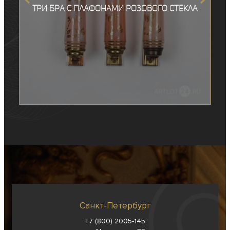
Три бра с плафонами розового стекла
Санкт-Петербург
+7 (800) 2005-145