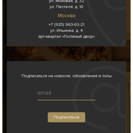
ул. Моховая, д. 32
ул. Пестеля, д. 10
Москва
+7 (925) 963-62-
21
ул. Ильинка, д. 4
арт-квартал «Гостиный двор»
Подписаться на новости, обновления и лоты