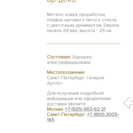
Металл, ковка, проработка,
плафон матового литого стекла
с цветочным орнаментом, Европа,
начало ХХ век, высота - 29 см
Состояние:
Хорошее,
электрифицирована
Местоположение:
Санкт-Петербург, галерея
Артлот
Для получения подробной
информации или оформления
доставки звоните:
Москва:
+7 (925) 963-62-21
Санкт-Петербург:
+7 (800) 2005-
145