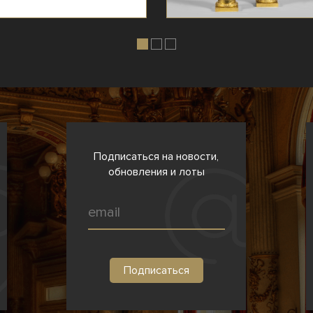
Подписаться на новости,
обновления и лоты