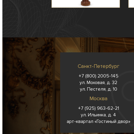
Санкт-Петербург
+7 (800) 2005-145
ул. Моховая, д. 32
ул. Пестеля, д. 10
Москва
+7 (925) 963-62-
21
ул. Ильинка, д. 4
арт-квартал «Гостиный двор»