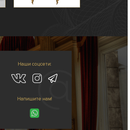
Наши соцсети:
Напишите нам!