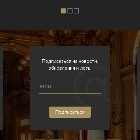
Подписаться на новости,
обновления и лоты