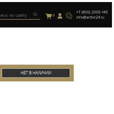
+7 (800) 2005-145
0
info@artlot24.ru
Нет в наличии