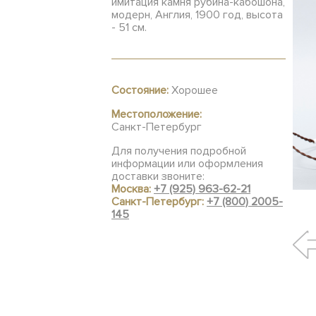
имитация камня рубина-кабошона,
модерн, Англия, 1900 год, высота
- 51 см.
Состояние:
Хорошее
Местоположение:
Санкт-Петербург
Для получения подробной
информации или оформления
доставки звоните:
Москва:
+7 (925) 963-62-21
Санкт-Петербург:
+7 (800) 2005-
145