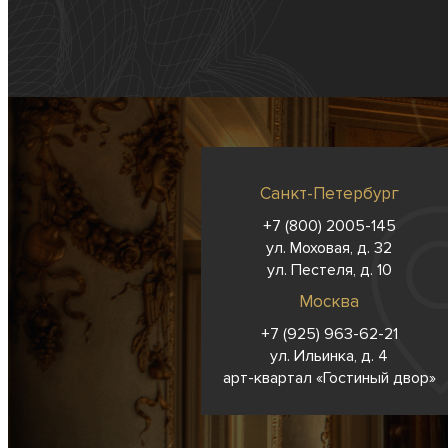
Санкт-Петербург
+7 (800) 2005-145
ул. Моховая, д. 32
ул. Пестеля, д. 10
Москва
+7 (925) 963-62-
21
ул. Ильинка, д. 4
арт-квартал «Гостиный двор»