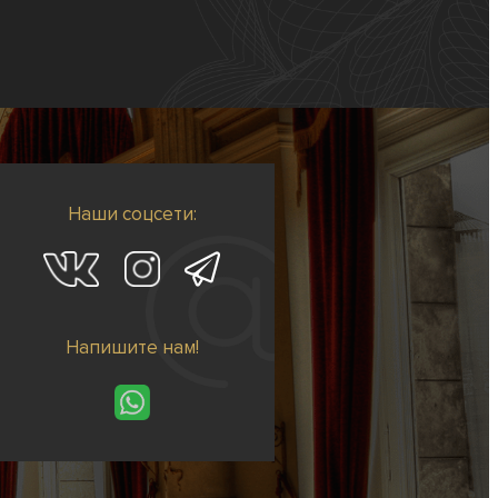
Наши соцсети:
Напишите нам!