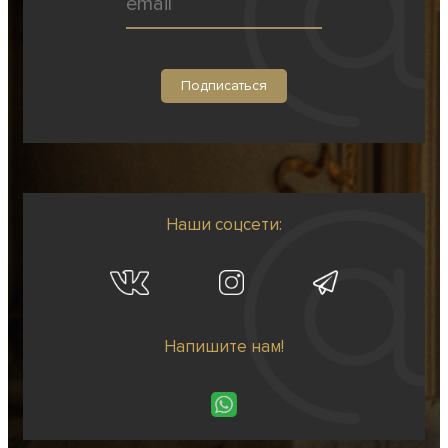
Наши соцсети:
Напишите нам!