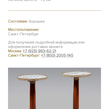
Состояние:
Хорошее
Местоположение:
Санкт-Петербург
Для получения подробной информации или
оформления доставки звоните:
Москва:
+7 (925) 963-62-21
Санкт-Петербург:
+7 (800) 2005-145