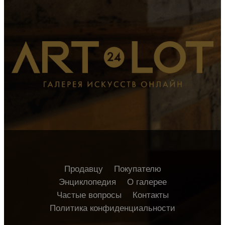
Продавцу
Покупателю
Энциклопедия
О галерее
Частые вопросы
Контакты
Политика конфиденциальности