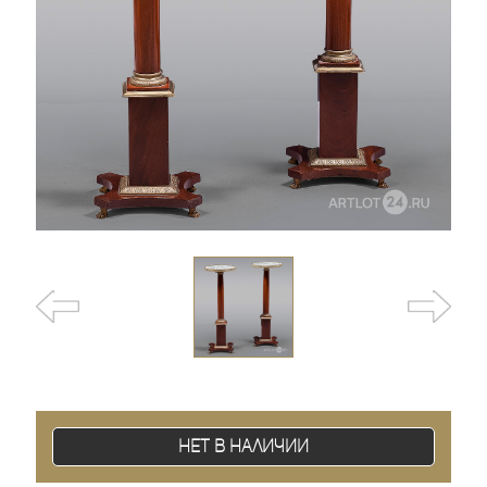
Нет в наличии