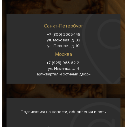
Санкт-Петербург
+7 (800) 2005-145
ул. Моховая, д. 32
ул. Пестеля, д. 10
Москва
+7 (925) 963-62-
21
ул. Ильинка, д. 4
арт-квартал «Гостиный двор»
Подписаться на новости, обновления и лоты