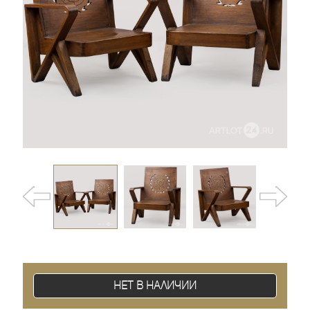
Нет в наличии