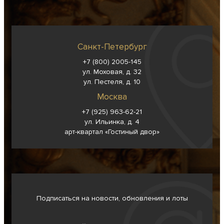
Санкт-Петербург
+7 (800) 2005-145
ул. Моховая, д. 32
ул. Пестеля, д. 10
Москва
+7 (925) 963-62-
21
ул. Ильинка, д. 4
арт-квартал «Гостиный двор»
Подписаться на новости, обновления и лоты