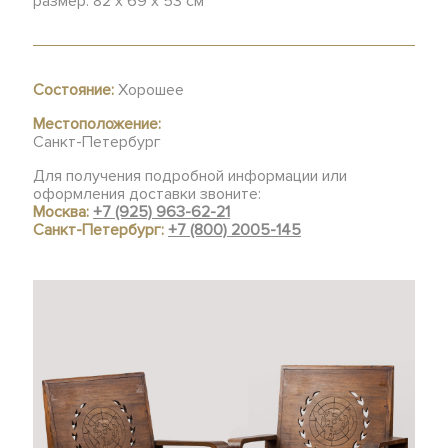
размер: 82 х 69 х 53 см
Состояние:
Хорошее
Местоположение:
Санкт-Петербург
Для получения подробной информации или
оформления доставки звоните:
Москва:
+7 (925) 963-62-21
Санкт-Петербург:
+7 (800) 2005-145