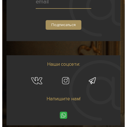
Наши соцсети:
Напишите нам!