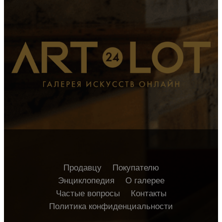
Продавцу
Покупателю
Энциклопедия
О галерее
Частые вопросы
Контакты
Политика конфиденциальности