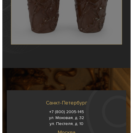
Санкт-Петербург
+7 (800) 2005-145
ул. Моховая, д. 32
ул. Пестеля, д. 10
Москва