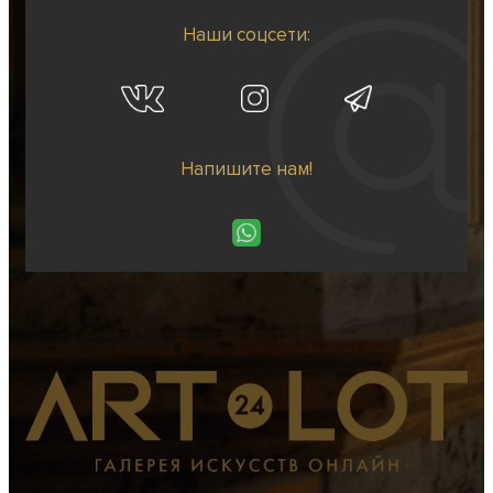
Наши соцсети:
Напишите нам!