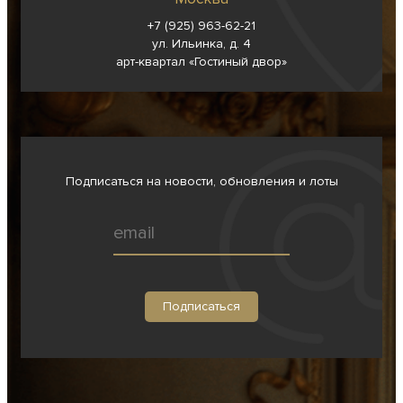
+7 (925) 963-62-
21
ул. Ильинка, д. 4
арт-квартал «Гостиный двор»
Подписаться на новости, обновления и лоты