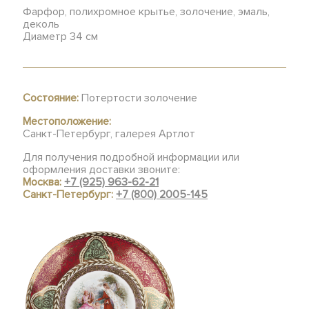
Фарфор, полихромное крытье, золочение, эмаль,
деколь
Диаметр 34 см
Состояние:
Потертости золочение
Местоположение:
Санкт-Петербург, галерея Артлот
Для получения подробной информации или
оформления доставки звоните:
Москва:
+7 (925) 963-62-21
Санкт-Петербург:
+7 (800) 2005-145