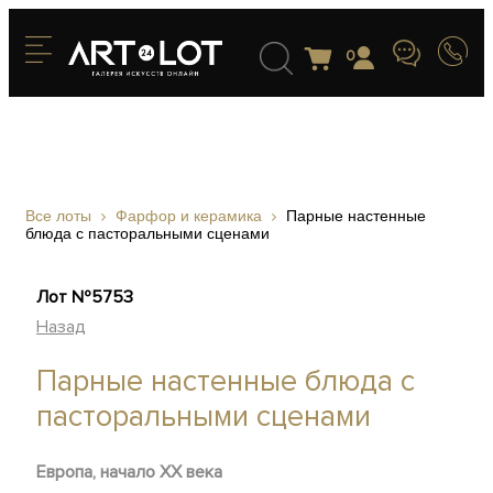
0
Все лоты
Фарфор и керамика
Парные настенные
блюда с пасторальными сценами
Лот №5753
Назад
Парные настенные блюда с
пасторальными сценами
Европа, начало ХХ века