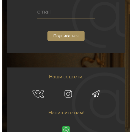
Наши соцсети:
Напишите нам!