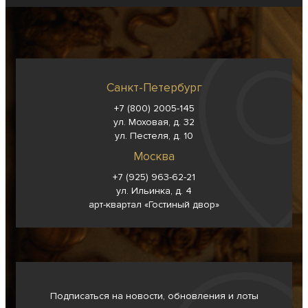
Санкт-Петербург
+7 (800) 2005-145
ул. Моховая, д. 32
ул. Пестеля, д. 10
Москва
+7 (925) 963-62-
21
ул. Ильинка, д. 4
арт-квартал «Гостиный двор»
Подписаться на новости, обновления и лоты