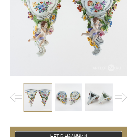
Нет в наличии