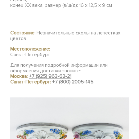
конец XX века, размер (в/ш/д): 16 х 12,5 х 9 см
Состояние:
Незначительные сколы на лепестках
цветов
Местоположение:
Санкт-Петербург
Для получения подробной информации или
оформления доставки звоните:
Москва:
+7 (925) 963-62-21
Санкт-Петербург:
+7 (800) 2005-145