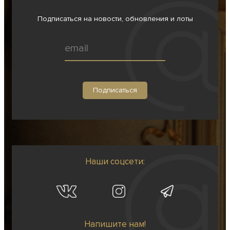
Подписаться на новости, обновления и лоты
Наши соцсети:
Напишите нам!