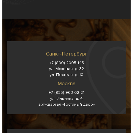
Санкт-Петербург
+7 (800) 2005-145
ул. Моховая, д. 32
ул. Пестеля, д. 10
Москва
+7 (925) 963-62-
21
ул. Ильинка, д. 4
арт-квартал «Гостиный двор»