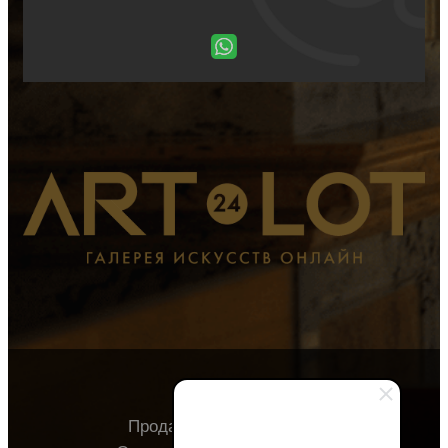
Продавцу
Покупателю