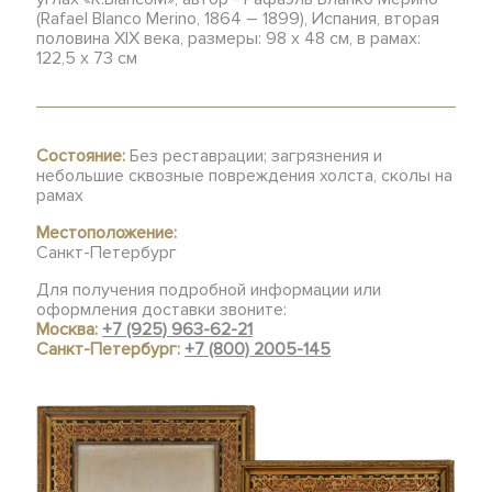
(Rafael Blanco Merino, 1864 – 1899), Испания, вторая
половина XIX века, размеры: 98 х 48 см, в рамах:
122,5 х 73 см
Состояние:
Без реставрации; загрязнения и
небольшие сквозные повреждения холста, сколы на
рамах
Местоположение:
Санкт-Петербург
Для получения подробной информации или
оформления доставки звоните:
Москва:
+7 (925) 963-62-21
Санкт-Петербург:
+7 (800) 2005-145