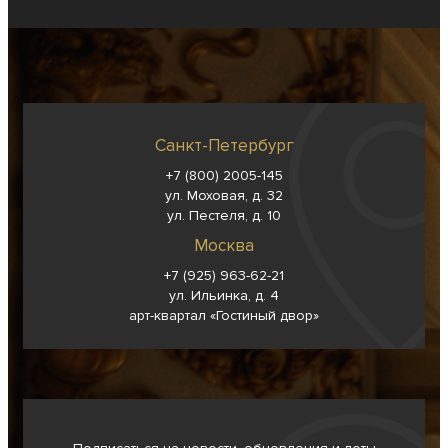
Санкт-Петербург
+7 (800) 2005-145
ул. Моховая, д. 32
ул. Пестеля, д. 10
Москва
+7 (925) 963-62-
21
ул. Ильинка, д. 4
арт-квартал «Гостиный двор»