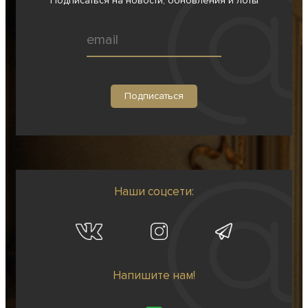
Подписаться на новости, обновления и лоты
Наши соцсети:
Напишите нам!