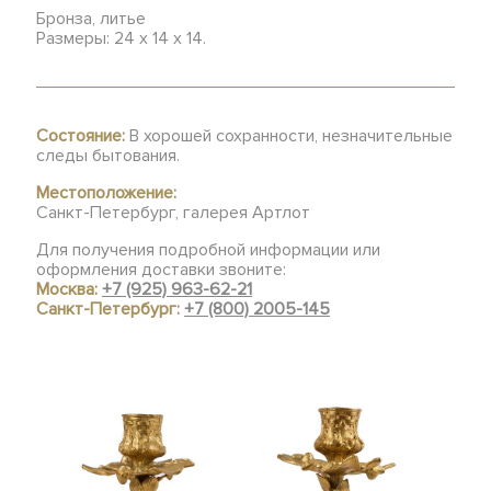
Бронза, литье
Размеры: 24 х 14 х 14.
Состояние:
В хорошей сохранности, незначительные
следы бытования.
Местоположение:
Санкт-Петербург, галерея Артлот
Для получения подробной информации или
оформления доставки звоните:
Москва:
+7 (925) 963-62-21
Санкт-Петербург:
+7 (800) 2005-145