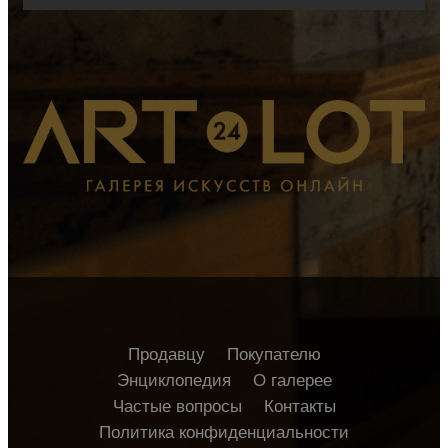
Продавцу
Покупателю
Энциклопедия
О галерее
Частые вопросы
Контакты
Политика конфиденциальности