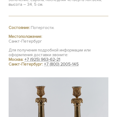
высота – 34, 5 см.
Состояние:
Потертости.
Местоположение:
Санкт-Петербург
Для получения подробной информации или
оформления доставки звоните:
Москва:
+7 (925) 963-62-21
Санкт-Петербург:
+7 (800) 2005-145