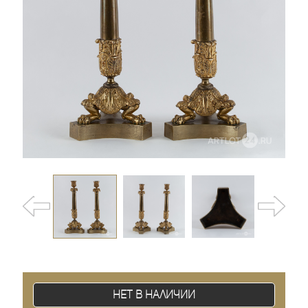
Нет в наличии