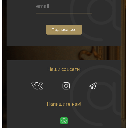
Наши соцсети:
Напишите нам!