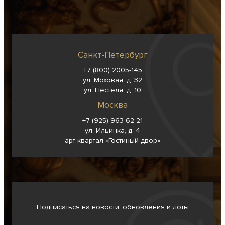
Санкт-Петербург
+7 (800) 2005-145
ул. Моховая, д. 32
ул. Пестеля, д. 10
Москва
+7 (925) 963-62-
21
ул. Ильинка, д. 4
арт-квартал «Гостиный двор»
Подписаться на новости, обновления и лоты