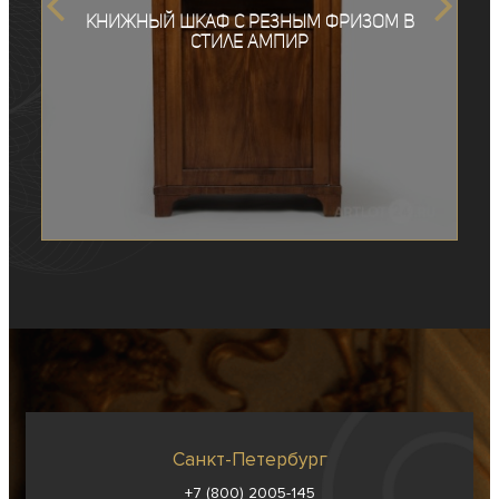
Книжный шкаф с резным фризом в
стиле ампир
Санкт-Петербург
+7 (800) 2005-145