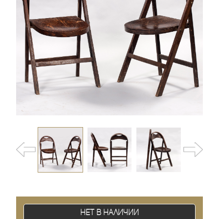
Нет в наличии