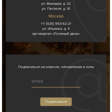
ул. Моховая, д. 32
ул. Пестеля, д. 10
Москва
+7 (925) 963-62-
21
ул. Ильинка, д. 4
арт-квартал «Гостиный двор»
Подписаться на новости, обновления и лоты