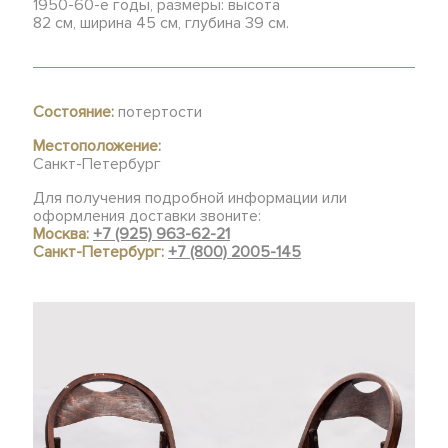
1950-60-е годы, размеры: высота
82 см, ширина 45 см, глубина 39 см.
Состояние:
потертости
Местоположение:
Санкт-Петербург
Для получения подробной информации или
оформления доставки звоните:
Москва:
+7 (925) 963-62-21
Санкт-Петербург:
+7 (800) 2005-145