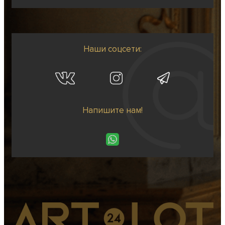
Наши соцсети:
Напишите нам!