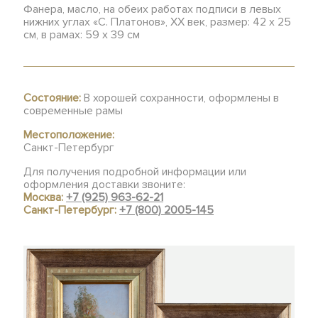
Фанера, масло, на обеих работах подписи в левых
нижних углах «С. Платонов», XX век, размер: 42 х 25
см, в рамах: 59 х 39 см
Состояние:
В хорошей сохранности, оформлены в
современные рамы
Местоположение:
Санкт-Петербург
Для получения подробной информации или
оформления доставки звоните:
Москва:
+7 (925) 963-62-21
Санкт-Петербург:
+7 (800) 2005-145