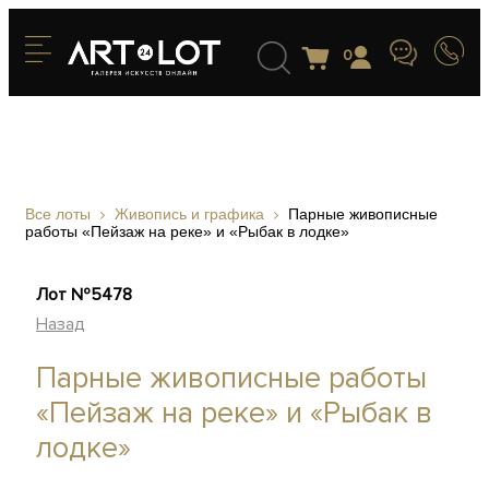
0
Все лоты
Живопись и графика
Парные живописные
работы «Пейзаж на реке» и «Рыбак в лодке»
Лот №5478
Назад
Парные живописные работы
«Пейзаж на реке» и «Рыбак в
лодке»