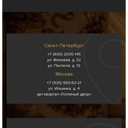
Санкт-Петербург
+7 (800) 2005-145
ул. Моховая, д. 32
ул. Пестеля, д. 10
Москва
+7 (925) 963-62-
21
ул. Ильинка, д. 4
арт-квартал «Гостиный двор»