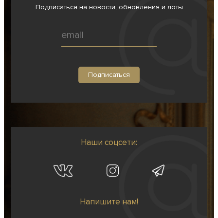
Подписаться на новости, обновления и лоты
Наши соцсети:
Напишите нам!