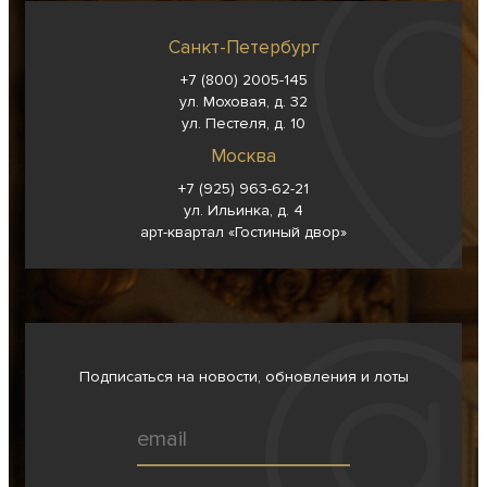
Санкт-Петербург
+7 (800) 2005-145
ул. Моховая, д. 32
ул. Пестеля, д. 10
Москва
+7 (925) 963-62-
21
ул. Ильинка, д. 4
арт-квартал «Гостиный двор»
Подписаться на новости, обновления и лоты