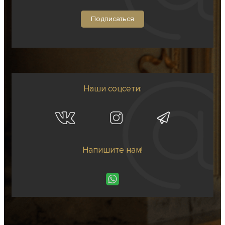
Наши соцсети:
Напишите нам!