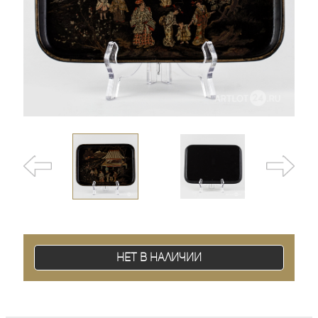
Нет в наличии