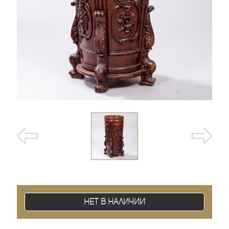
Нет в наличии