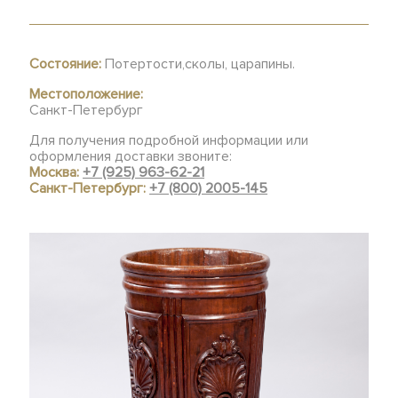
Состояние:
Потертости,сколы, царапины.
Местоположение:
Санкт-Петербург
Для получения подробной информации или
оформления доставки звоните:
Москва:
+7 (925) 963-62-21
Санкт-Петербург:
+7 (800) 2005-145