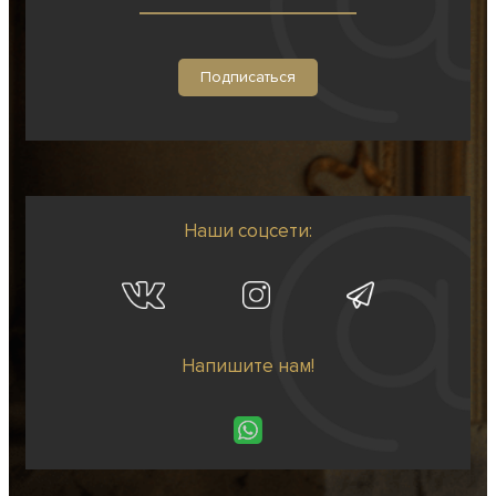
Наши соцсети:
Напишите нам!