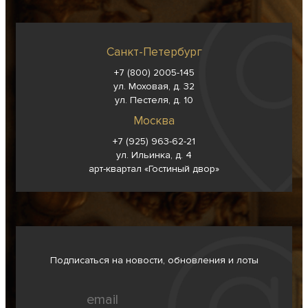
Санкт-Петербург
+7 (800) 2005-145
ул. Моховая, д. 32
ул. Пестеля, д. 10
Москва
+7 (925) 963-62-
21
ул. Ильинка, д. 4
арт-квартал «Гостиный двор»
Подписаться на новости, обновления и лоты