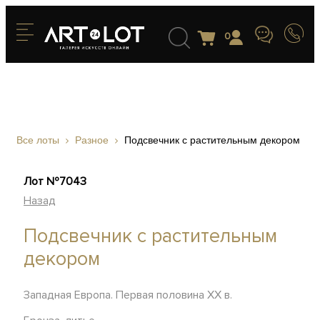
0
Все лоты
Разное
Подсвечник с растительным декором
Лот №7043
Назад
Подсвечник с растительным
декором
Западная Европа. Первая половина XX в.