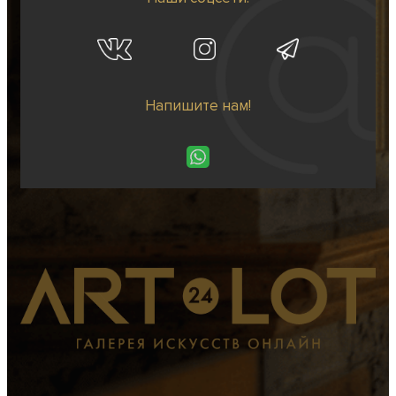
Напишите нам!