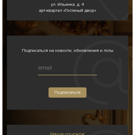
ул. Ильинка, д. 4
арт-квартал «Гостиный двор»
Подписаться на новости, обновления и лоты
Наши соцсети: