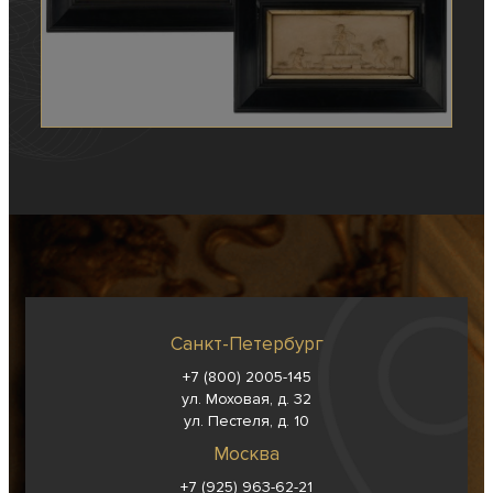
Санкт-Петербург
+7 (800) 2005-145
ул. Моховая, д. 32
ул. Пестеля, д. 10
Москва
+7 (925) 963-62-
21