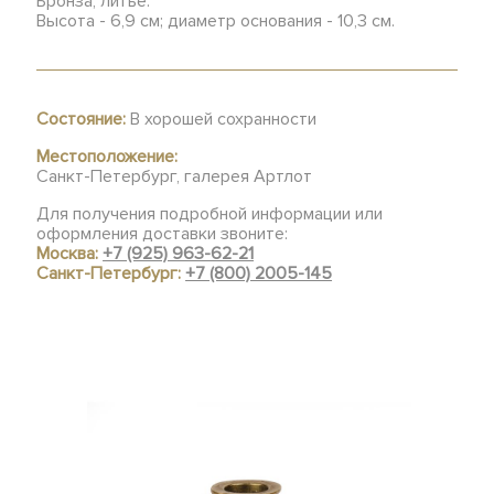
Бронза, литье.
Высота - 6,9 см; диаметр основания - 10,3 см.
Состояние:
В хорошей сохранности
Местоположение:
Санкт-Петербург, галерея Артлот
Для получения подробной информации или
оформления доставки звоните:
Москва:
+7 (925) 963-62-21
Санкт-Петербург:
+7 (800) 2005-145