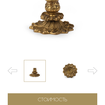
СТОИМОСТЬ