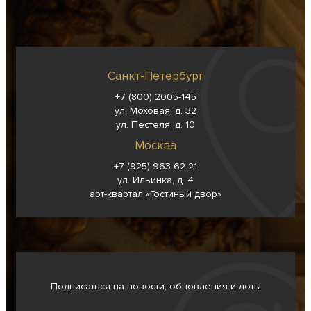
Санкт-Петербург
+7 (800) 2005-145
ул. Моховая, д. 32
ул. Пестеля, д. 10
Москва
+7 (925) 963-62-
21
ул. Ильинка, д. 4
арт-квартал «Гостиный двор»
Подписаться на новости, обновления и лоты