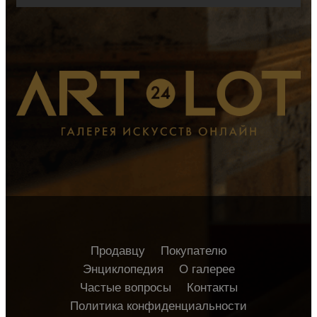
Продавцу
Покупателю
Энциклопедия
О галерее
Частые вопросы
Контакты
Политика конфиденциальности