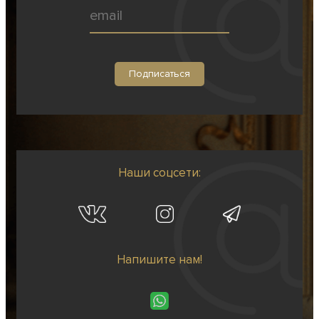
Наши соцсети:
Напишите нам!