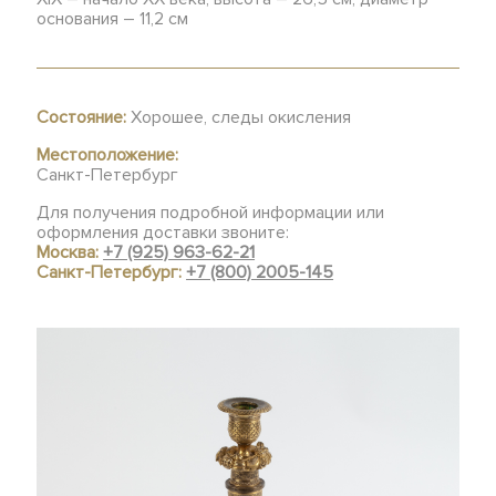
основания – 11,2 см
Состояние:
Хорошее, следы окисления
Местоположение:
Санкт-Петербург
Для получения подробной информации или
оформления доставки звоните:
Москва:
+7 (925) 963-62-21
Санкт-Петербург:
+7 (800) 2005-145