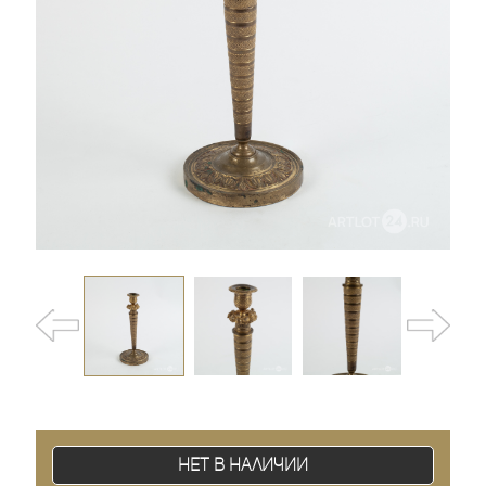
Нет в наличии