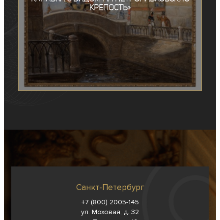
крепость»
Санкт-Петербург
+7 (800) 2005-145
ул. Моховая, д. 32