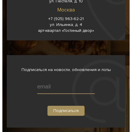
ул. Пестеля, д. 10
Москва
+7 (925) 963-62-
21
ул. Ильинка, д. 4
арт-квартал «Гостиный двор»
Подписаться на новости, обновления и лоты