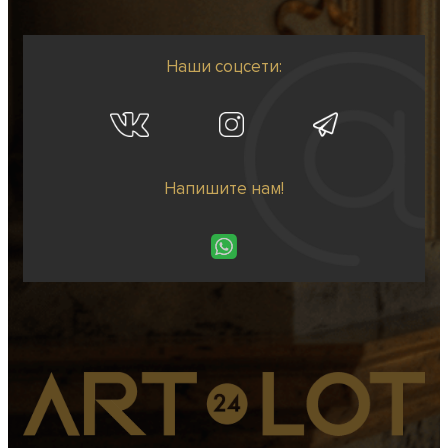
Наши соцсети:
Напишите нам!