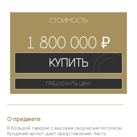
СТОИМОСТЬ
₽
1 800 000
Купить
Предложить цену
О предмете
В большой таверне с высоким сводчатым потолком
бродячий артист дает представление. Часть