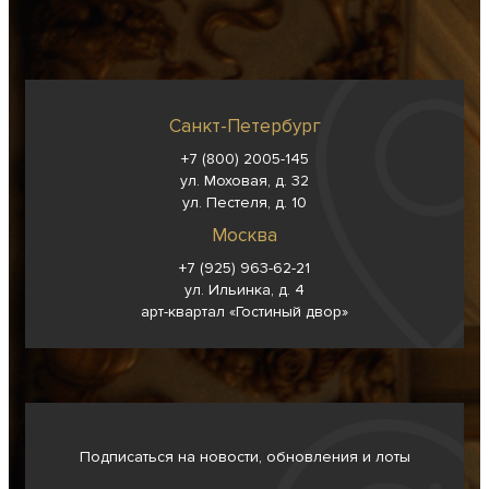
Санкт-Петербург
+7 (800) 2005-145
ул. Моховая, д. 32
ул. Пестеля, д. 10
Москва
+7 (925) 963-62-
21
ул. Ильинка, д. 4
арт-квартал «Гостиный двор»
Подписаться на новости, обновления и лоты