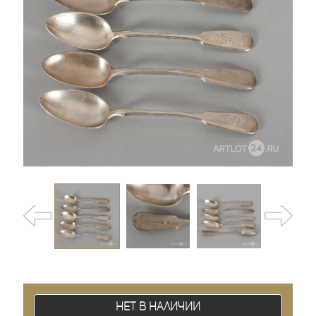
Нет в наличии