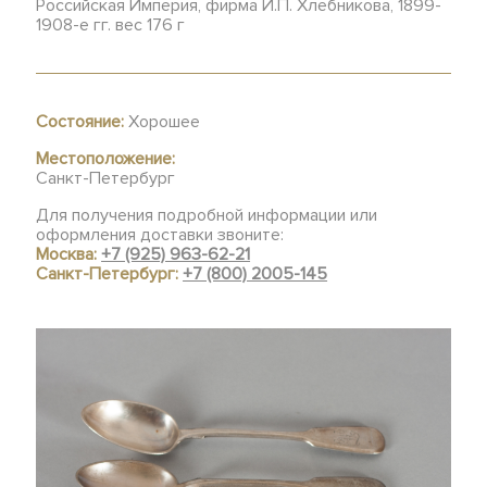
Российская Империя, фирма И.П. Хлебникова, 1899-
1908-е гг. вес 176 г
Состояние:
Хорошее
Местоположение:
Санкт-Петербург
Для получения подробной информации или
оформления доставки звоните:
Москва:
+7 (925) 963-62-21
Санкт-Петербург:
+7 (800) 2005-145