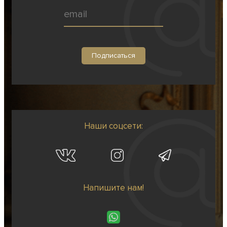
Наши соцсети:
Напишите нам!