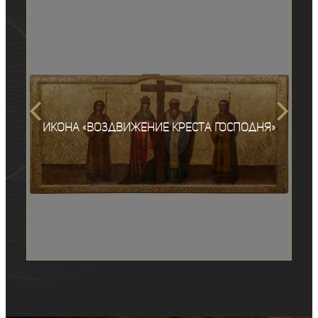
Икона «Воздвижение креста Господня»