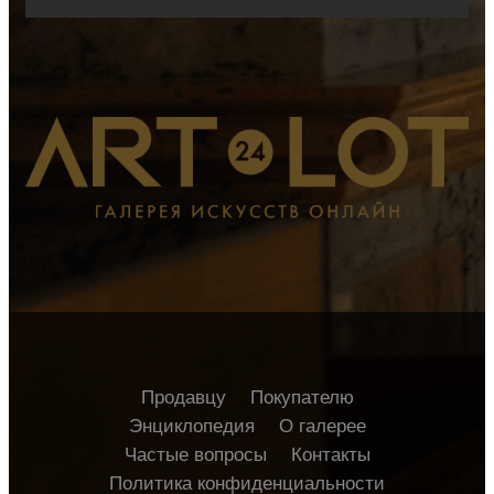
Продавцу
Покупателю
Энциклопедия
О галерее
Частые вопросы
Контакты
Политика конфиденциальности