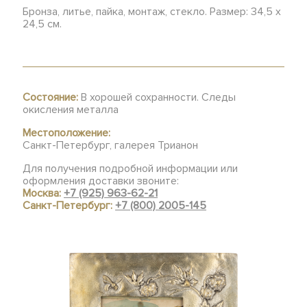
Бронза, литье, пайка, монтаж, стекло. Размер: 34,5 х
24,5 см.
Состояние:
В хорошей сохранности. Следы
окисления металла
Местоположение:
Санкт-Петербург, галерея Трианон
Для получения подробной информации или
оформления доставки звоните:
Москва:
+7 (925) 963-62-21
Санкт-Петербург:
+7 (800) 2005-145