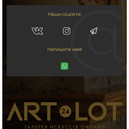
Наши соцсети:
Напишите нам!