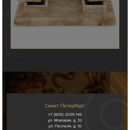
Санкт-Петербург
+7 (800) 2005-145
ул. Моховая, д. 32
ул. Пестеля, д. 10