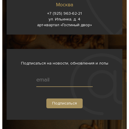
Москва
+7 (925) 963-62-
21
ул. Ильинка, д. 4
арт-квартал «Гостиный двор»
Подписаться на новости, обновления и лоты