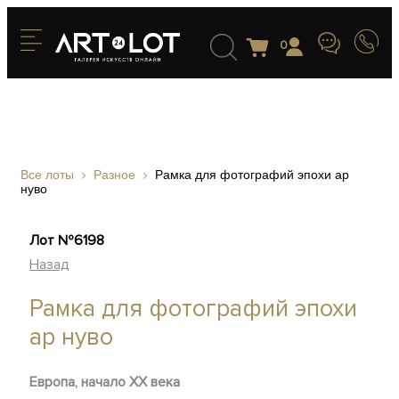
0
Все лоты
Разное
Рамка для фотографий эпохи ар
нуво
Лот №6198
Назад
Рамка для фотографий эпохи
ар нуво
Европа, начало XX века