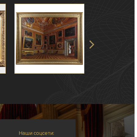
Наши соцсети: