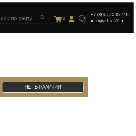
+7 (800) 2005-145
0
info@artlot24.ru
Нет в наличии