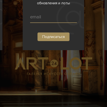
обновления и лоты