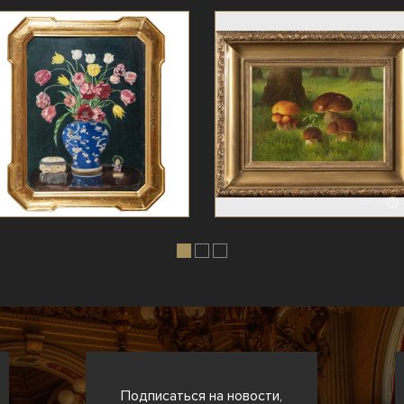
Подписаться на новости,