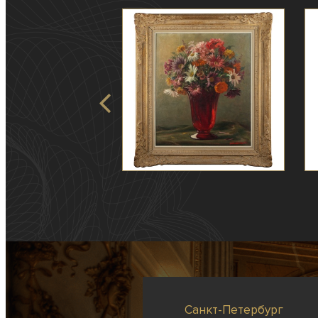
Санкт-Петербург