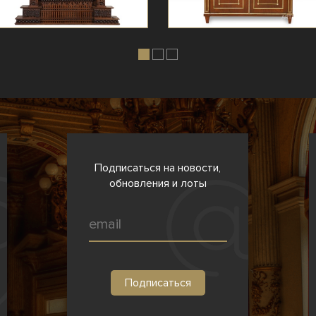
Подписаться на новости,
обновления и лоты