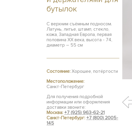
бутылок
С верхним съёмным подносом.
Латунь, литье, штамп, стекло,
кожа, Западная Европа, первая
половина ХХ века, высота - 74,
диаметр – 55 см
Состояние:
Хорошее, потёртости
Местоположение:
Санкт-Петербург
Для получения подробной
информации или оформления
доставки звоните:
Москва:
+7 (925) 963-62-21
Санкт-Петербург:
+7 (800) 2005-
145