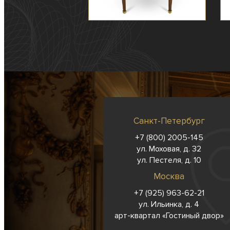
Санкт-Петербург
+7 (800) 2005-145
ул. Моховая, д. 32
ул. Пестеля, д. 10
Москва
+7 (925) 963-62-
21
ул. Ильинка, д. 4
арт-квартал «Гостиный двор»