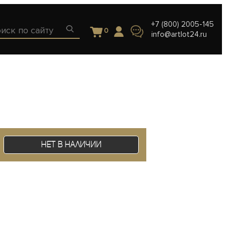
+7 (800) 2005-145
0
info@artlot24.ru
Нет в наличии