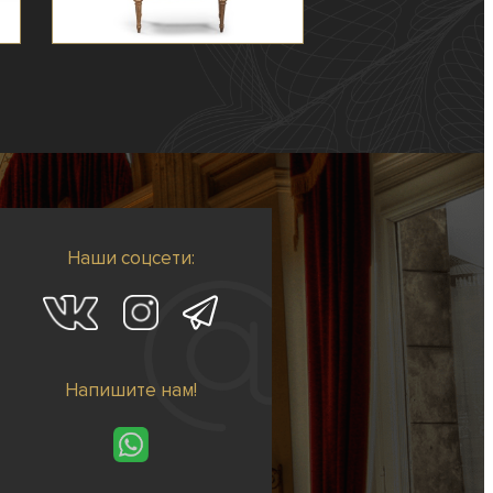
Наши соцсети:
Напишите нам!