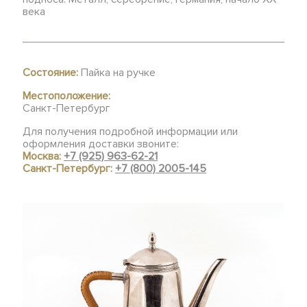
века
Состояние:
Пайка на ручке
Местоположение:
Санкт-Петербург
Для получения подробной информации или
оформления доставки звоните:
Москва:
+7 (925) 963-62-21
Санкт-Петербург:
+7 (800) 2005-145