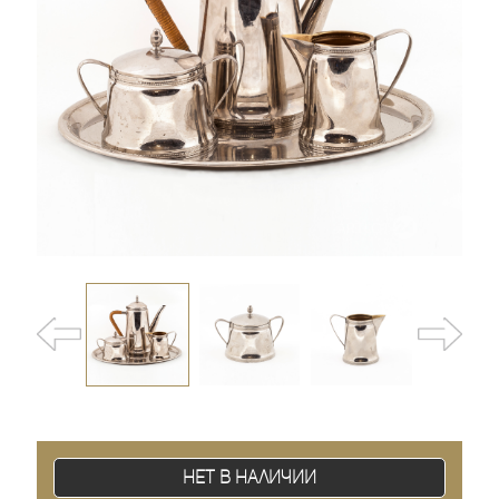
Нет в наличии