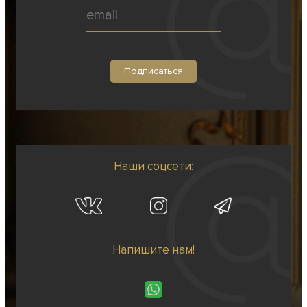
Наши соцсети:
Напишите нам!