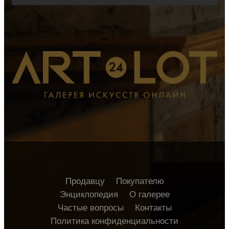
Продавцу
Покупателю
Энциклопедия
О галерее
Частые вопросы
Контакты
Политика конфиденциальности