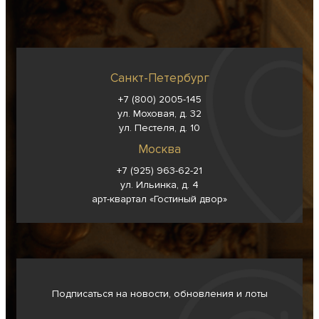
Санкт-Петербург
+7 (800) 2005-145
ул. Моховая, д. 32
ул. Пестеля, д. 10
Москва
+7 (925) 963-62-
21
ул. Ильинка, д. 4
арт-квартал «Гостиный двор»
Подписаться на новости, обновления и лоты