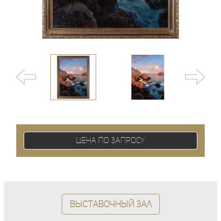
Цена по запросу
Выставочный зал