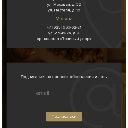
ул. Моховая, д. 32
ул. Пестеля, д. 10
Москва
+7 (925) 963-62-
21
ул. Ильинка, д. 4
арт-квартал «Гостиный двор»
Подписаться на новости, обновления и лоты