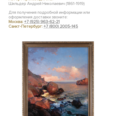
Шильдер Андрей Николаевич (1861-1919)
Для получения подробной информации или
оформления доставки звоните:
Москва:
+7 (925) 963-62-21
Санкт-Петербург:
+7 (800) 2005-145