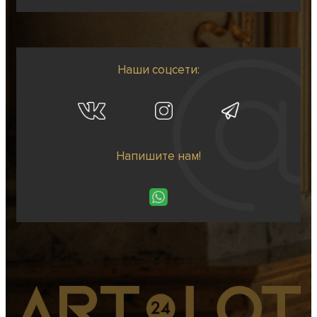
Наши соцсети:
Напишите нам!