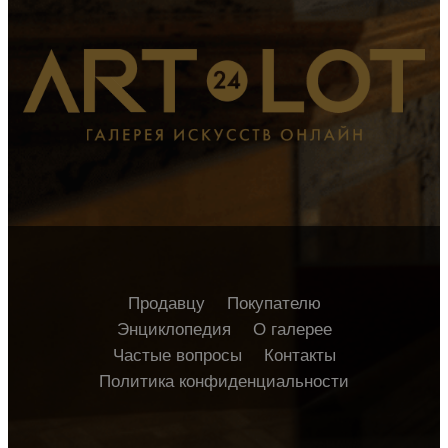
Продавцу
Покупателю
Энциклопедия
О галерее
Частые вопросы
Контакты
Политика конфиденциальности