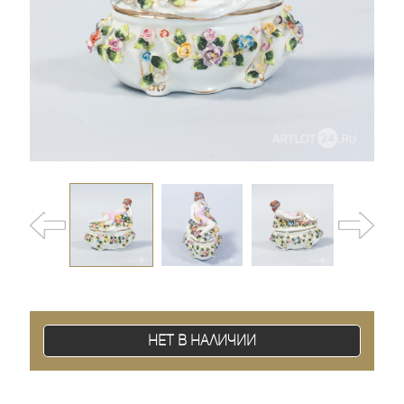
Нет в наличии