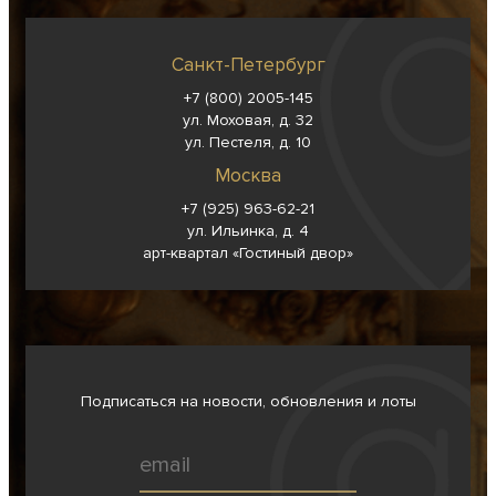
Санкт-Петербург
+7 (800) 2005-145
ул. Моховая, д. 32
ул. Пестеля, д. 10
Москва
+7 (925) 963-62-
21
ул. Ильинка, д. 4
арт-квартал «Гостиный двор»
Подписаться на новости, обновления и лоты