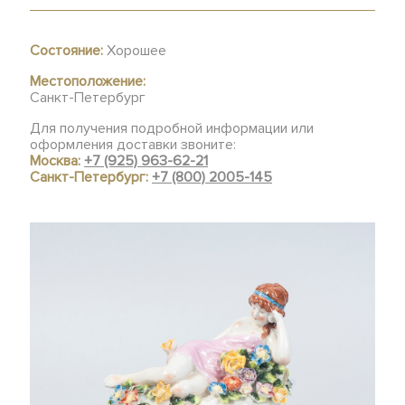
Состояние:
Хорошее
Местоположение:
Санкт-Петербург
Для получения подробной информации или
оформления доставки звоните:
Москва:
+7 (925) 963-62-21
Санкт-Петербург:
+7 (800) 2005-145