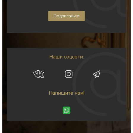
Наши соцсети:
Напишите нам!