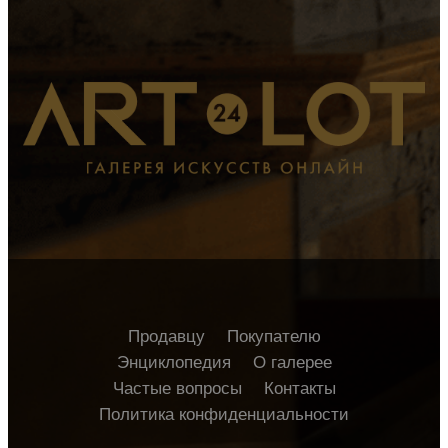
Продавцу
Покупателю
Энциклопедия
О галерее
Частые вопросы
Контакты
Политика конфиденциальности