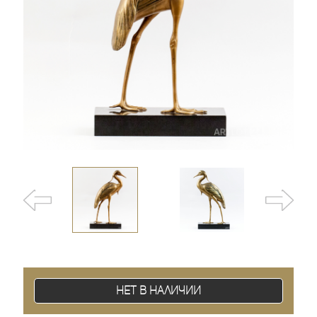
Нет в наличии