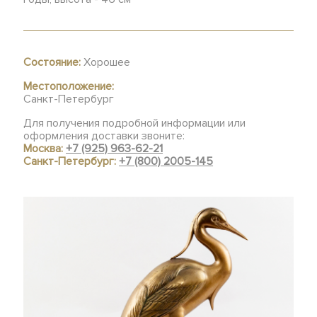
Состояние:
Хорошее
Местоположение:
Санкт-Петербург
Для получения подробной информации или
оформления доставки звоните:
Москва:
+7 (925) 963-62-21
Санкт-Петербург:
+7 (800) 2005-145