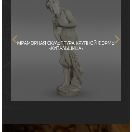
Мраморная скульптура крупной формы
«Купальщица»