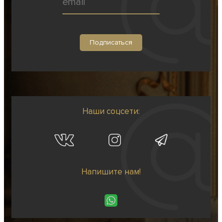
Наши соцсети:
Напишите нам!