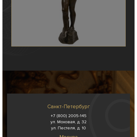
Санкт-Петербург
+7 (800) 2005-145
ул. Моховая, д. 32
ул. Пестеля, д. 10