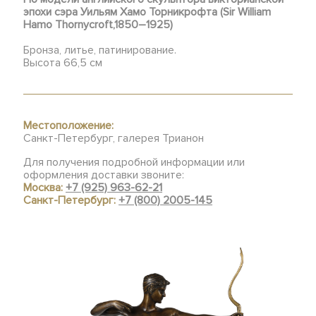
эпохи сэра Уильям Хамо Торникрофта (Sir William
Hamo Thornycroft,1850–1925)
Бронза, литье, патинирование.
Высота 66,5 см
Местоположение:
Санкт-Петербург, галерея Трианон
Для получения подробной информации или
оформления доставки звоните:
Москва:
+7 (925) 963-62-21
Санкт-Петербург:
+7 (800) 2005-145