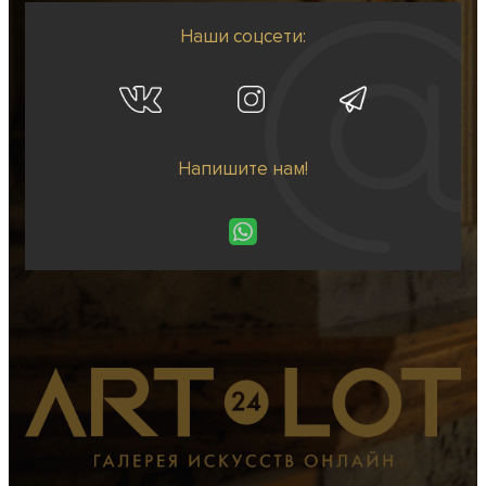
Наши соцсети:
Напишите нам!