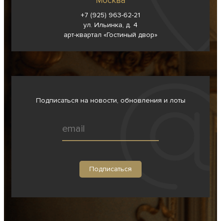
Москва
+7 (925) 963-62-
21
ул. Ильинка, д. 4
арт-квартал «Гостиный двор»
Подписаться на новости, обновления и лоты