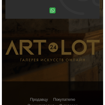
Продавцу
Покупателю