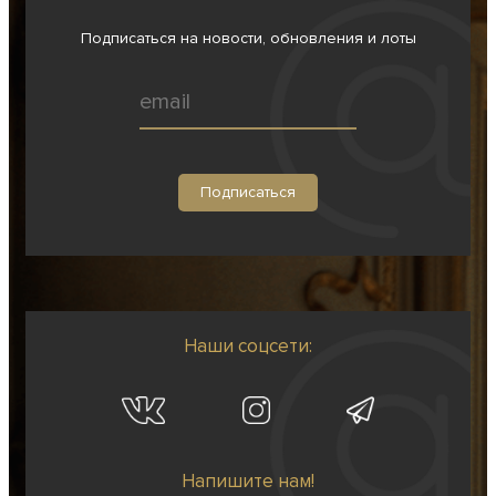
Подписаться на новости, обновления и лоты
Наши соцсети:
Напишите нам!