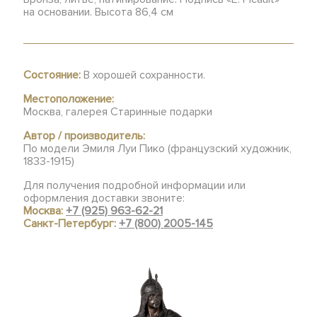
на основании. Высота 86,4 см
Состояние:
В хорошей сохранности.
Местоположение:
Москва, галерея Старинные подарки
Автор / производитель:
По модели Эмиля Луи Пико (французский художник,
1833-1915)
Для получения подробной информации или
оформления доставки звоните:
Москва:
+7 (925) 963-62-21
Санкт-Петербург:
+7 (800) 2005-145