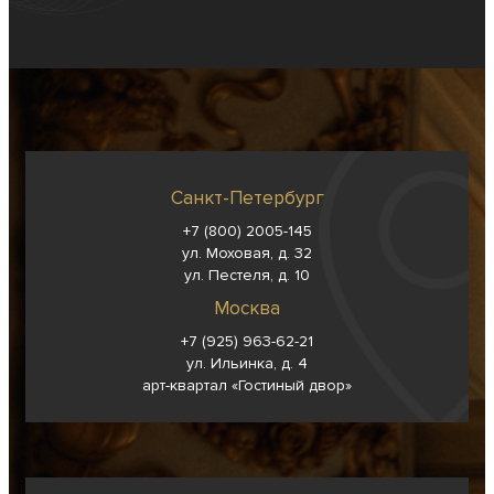
Санкт-Петербург
+7 (800) 2005-145
ул. Моховая, д. 32
ул. Пестеля, д. 10
Москва
+7 (925) 963-62-
21
ул. Ильинка, д. 4
арт-квартал «Гостиный двор»