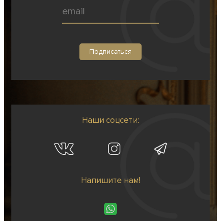
Наши соцсети:
Напишите нам!