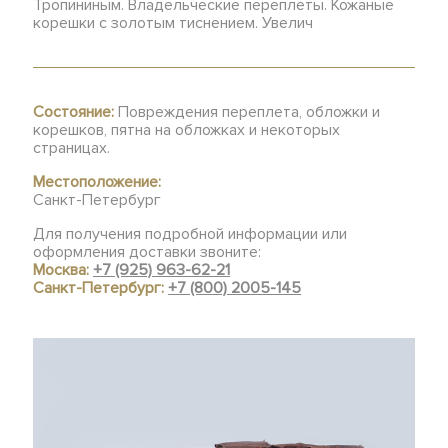
Тропининым. Владельческие переплеты. Кожаные
корешки с золотым тиснением. Увелич
Состояние:
Повреждения переплета, обложки и
корешков, пятна на обложках и некоторых
страницах.
Местоположение:
Санкт-Петербург
Для получения подробной информации или
оформления доставки звоните:
Москва:
+7 (925) 963-62-21
Санкт-Петербург:
+7 (800) 2005-145