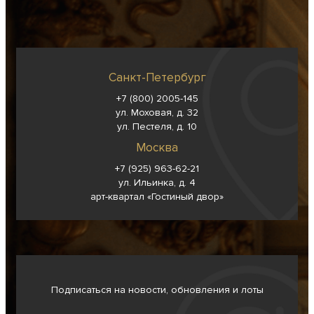
Санкт-Петербург
+7 (800) 2005-145
ул. Моховая, д. 32
ул. Пестеля, д. 10
Москва
+7 (925) 963-62-
21
ул. Ильинка, д. 4
арт-квартал «Гостиный двор»
Подписаться на новости, обновления и лоты