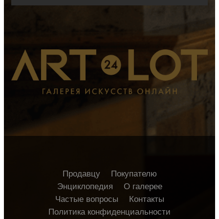
Продавцу
Покупателю
Энциклопедия
О галерее
Частые вопросы
Контакты
Политика конфиденциальности