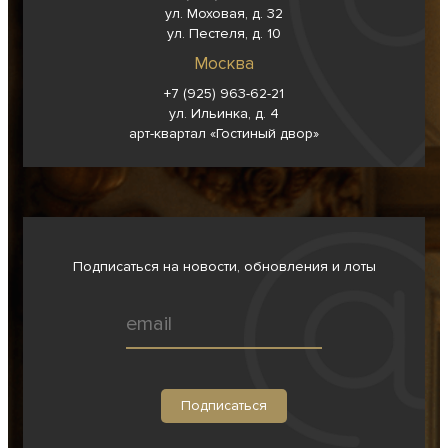
ул. Моховая, д. 32
ул. Пестеля, д. 10
Москва
+7 (925) 963-62-
21
ул. Ильинка, д. 4
арт-квартал «Гостиный двор»
Подписаться на новости, обновления и лоты