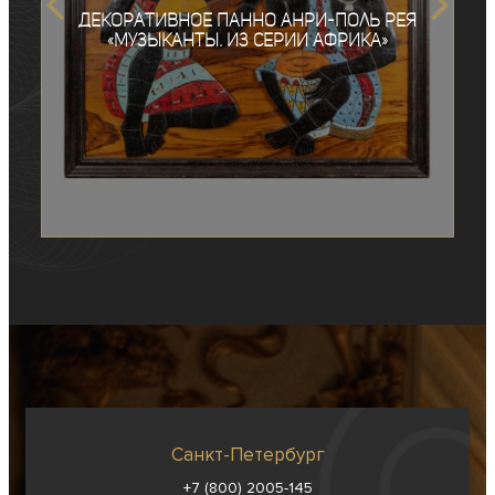
Декоративное панно Анри-Поль Рея
«Музыканты. Из серии Африка»
Санкт-Петербург
+7 (800) 2005-145