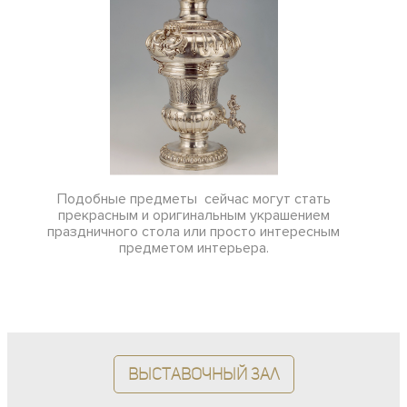
Подобные предметы сейчас могут стать
прекрасным и оригинальным украшением
праздничного стола или просто интересным
предметом интерьера.
Выставочный зал