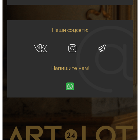
Наши соцсети:
Напишите нам!