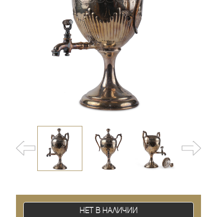
Нет в наличии