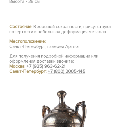
Высота - 38 см
Состояние:
В хорошей сохранности, присутствуют
потертости и небольшая деформация металла
Местоположение:
Санкт-Петербург, галерея Артлот
Для получения подробной информации или
оформления доставки звоните:
Москва:
+7 (925) 963-62-21
Санкт-Петербург:
+7 (800) 2005-145