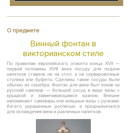
О предмете
Винный фонтан в
викторианском стиле
По правилам европейского этикета конца XVII —
первой половины XVIII века посуду для подачи
напитков ставили не на стол, а на сервировочные
столики или буфеты. Сделаны такие сосуды были
обычно из серебра. Фонтан для вина был похож на
русский самовар — большой сосуд в виде вазы с
крышкой и завинчивающимся краном. Внешне
напоминают самовары или изящные вазы с ручками,
богато украшенные росписью, и предназначался
для охлаждения вина и различных напитков.