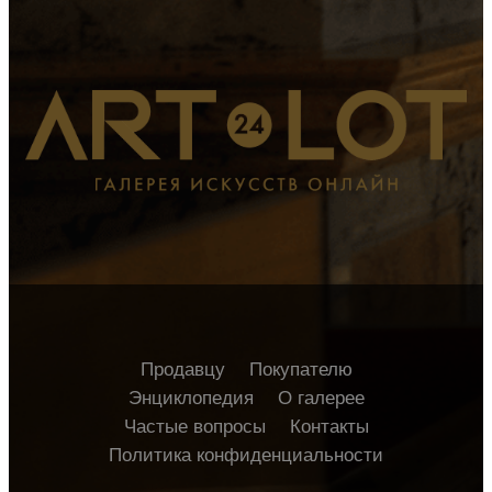
Продавцу
Покупателю
Энциклопедия
О галерее
Частые вопросы
Контакты
Политика конфиденциальности