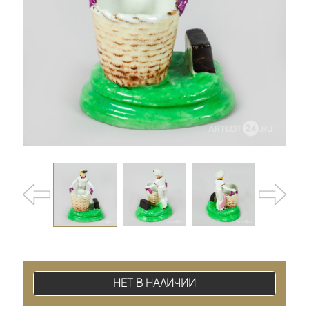
Нет в наличии