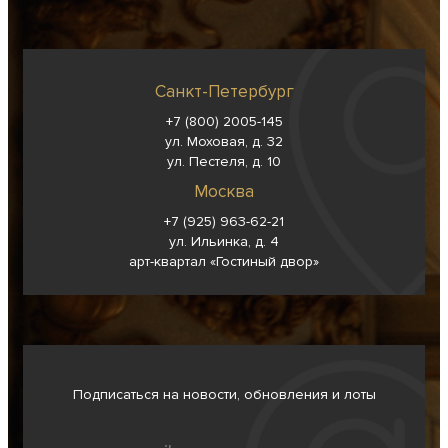
Санкт-Петербург
+7 (800) 2005-145
ул. Моховая, д. 32
ул. Пестеля, д. 10
Москва
+7 (925) 963-62-
21
ул. Ильинка, д. 4
арт-квартал «Гостиный двор»
Подписаться на новости, обновления и лоты