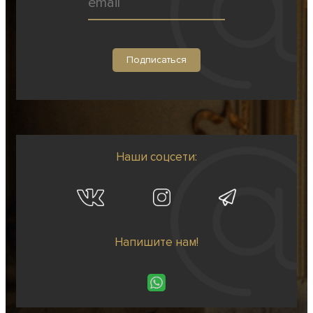
Наши соцсети:
Напишите нам!