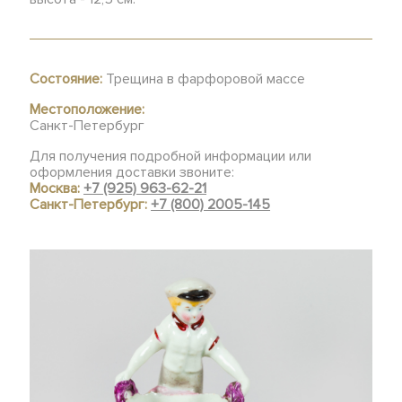
Состояние:
Трещина в фарфоровой массе
Местоположение:
Санкт-Петербург
Для получения подробной информации или
оформления доставки звоните:
Москва:
+7 (925) 963-62-21
Санкт-Петербург:
+7 (800) 2005-145