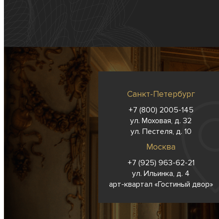
Санкт-Петербург
+7 (800) 2005-145
ул. Моховая, д. 32
ул. Пестеля, д. 10
Москва
+7 (925) 963-62-
21
ул. Ильинка, д. 4
арт-квартал «Гостиный двор»