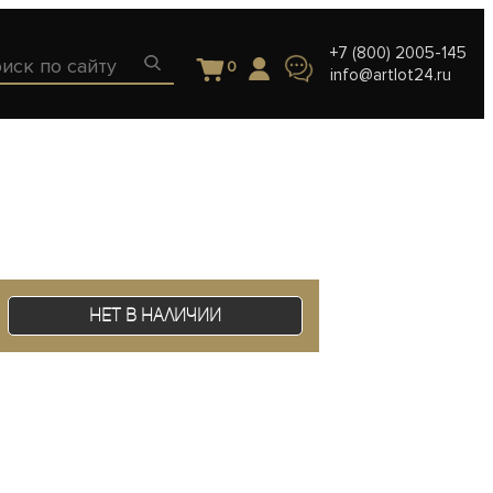
+7 (800) 2005-145
0
info@artlot24.ru
Нет в наличии