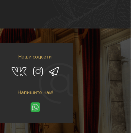
Наши соцсети:
Напишите нам!