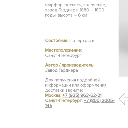
Фарфор, роспись, золочение,
завод Гарднера, 1880 – 1890
годы, высота – 6 см
Состояние:
Потёртости
Местоположение:
Санкт-Петербург
Автор / производитель:
Завод Гарднера
Для получения подробной
информации или оформления
доставки звоните:
Москва:
+7 (925) 963-62-21
Санкт-Петербург:
+7 (800) 2005-
145