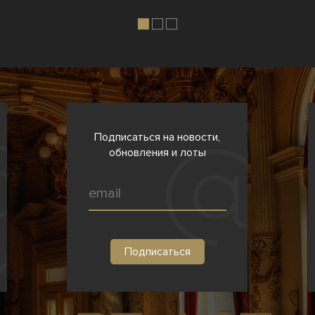
Подписаться на новости,
обновления и лоты