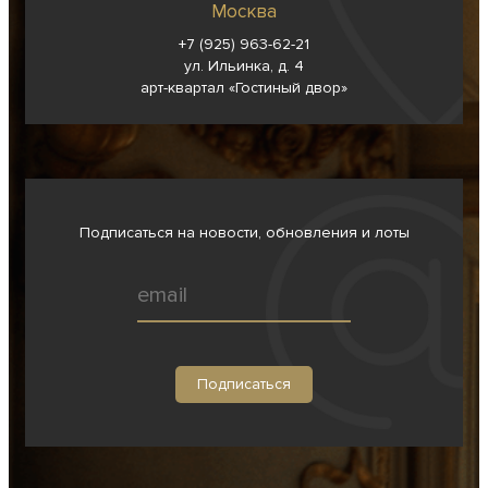
Москва
+7 (925) 963-62-
21
ул. Ильинка, д. 4
арт-квартал «Гостиный двор»
Подписаться на новости, обновления и лоты