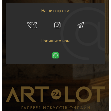
Наши соцсети:
Напишите нам!