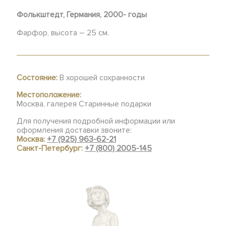
Фолькштедт, Германия, 2000- годы
Фарфор, высота – 25 см.
Состояние:
В хорошей сохранности
Местоположение:
Москва, галерея Старинные подарки
Для получения подробной информации или
оформления доставки звоните:
Москва:
+7 (925) 963-62-21
Санкт-Петербург:
+7 (800) 2005-145