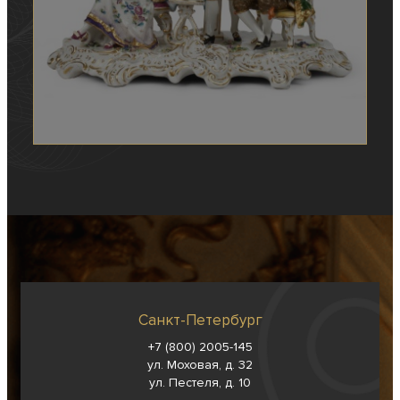
Санкт-Петербург
+7 (800) 2005-145
ул. Моховая, д. 32
ул. Пестеля, д. 10