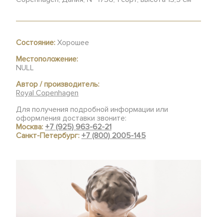
Состояние:
Хорошее
Местоположение:
NULL
Автор / производитель:
Royal Copenhagen
Для получения подробной информации или
оформления доставки звоните:
Москва:
+7 (925) 963-62-21
Санкт-Петербург:
+7 (800) 2005-145