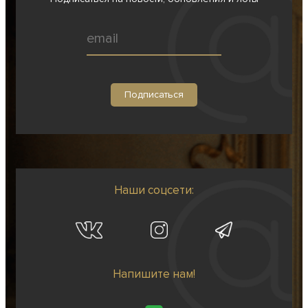
Наши соцсети:
Напишите нам!