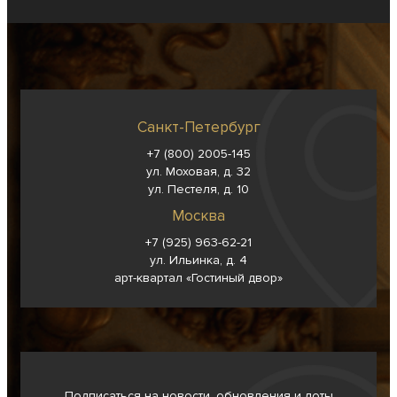
Санкт-Петербург
+7 (800) 2005-145
ул. Моховая, д. 32
ул. Пестеля, д. 10
Москва
+7 (925) 963-62-
21
ул. Ильинка, д. 4
арт-квартал «Гостиный двор»
Подписаться на новости, обновления и лоты